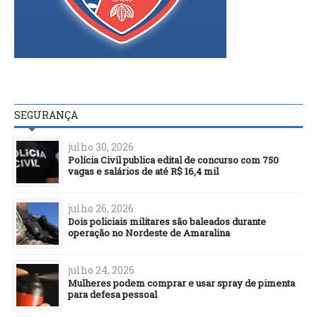
SEGURANÇA
julho 30, 2026
Polícia Civil publica edital de concurso com 750
vagas e salários de até R$ 16,4 mil
julho 26, 2026
Dois policiais militares são baleados durante
operação no Nordeste de Amaralina
julho 24, 2026
Mulheres podem comprar e usar spray de pimenta
para defesa pessoal