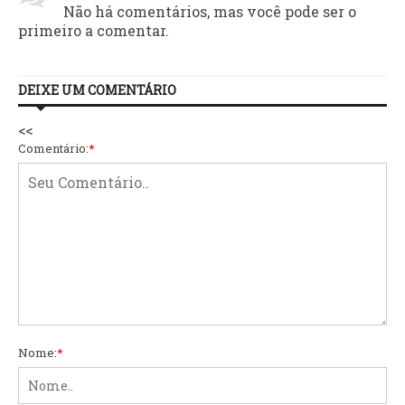
Não há comentários, mas você pode ser o
primeiro a comentar.
DEIXE UM COMENTÁRIO
<<
Comentário:
*
Nome:
*