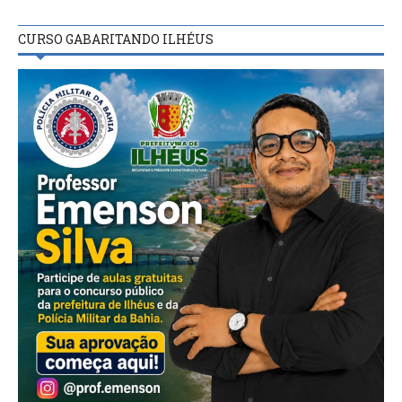
CURSO GABARITANDO ILHÉUS