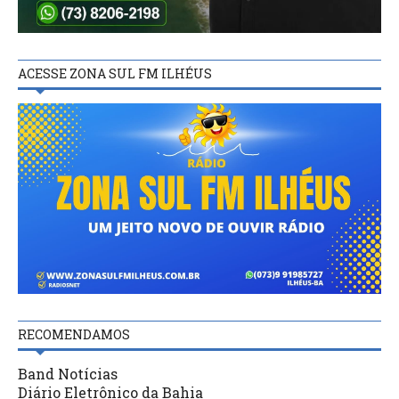
ACESSE ZONA SUL FM ILHÉUS
RECOMENDAMOS
Band Notícias
Diário Eletrônico da Bahia