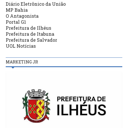
Diário Eletrônico da União
MP Bahia
O Antagonista
Portal G1
Prefeitura de Ilhéus
Prefeitura de Itabuna
Prefeitura de Salvador
UOL Notícias
MARKETING JR