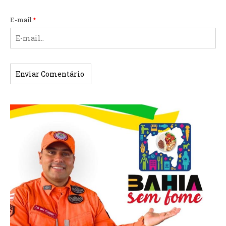
E-mail:
*