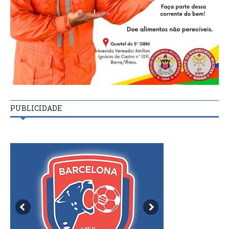
PUBLICIDADE