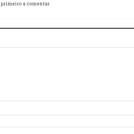
 primeiro a comentar.