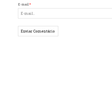
E-mail:
*