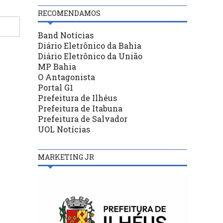
RECOMENDAMOS
Band Notícias
Diário Eletrônico da Bahia
Diário Eletrônico da União
MP Bahia
O Antagonista
Portal G1
Prefeitura de Ilhéus
Prefeitura de Itabuna
Prefeitura de Salvador
UOL Notícias
MARKETING JR