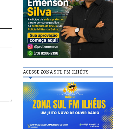
ACESSE ZONA SUL FM ILHÉUS