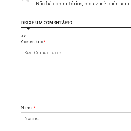
Não há comentários, mas você pode ser o
DEIXE UM COMENTÁRIO
<<
Comentário:
*
Nome:
*