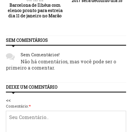
2017 será decidido dia 15
Barcelona de Ilhéus com
elenco pronto para estreia
dia 11 de janeiro no Marão
SEM COMENTÁRIOS
Sem Comentários!
Não há comentários, mas você pode ser o
primeiro a comentar.
DEIXE UM COMENTÁRIO
<<
Comentário:
*