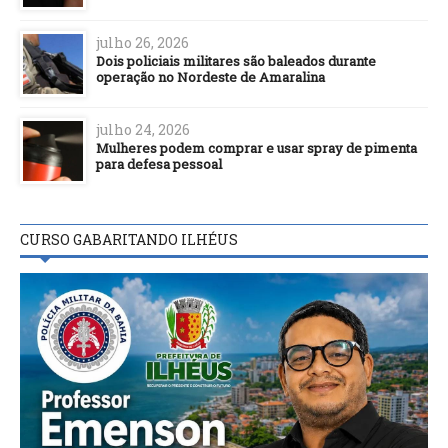
julho 26, 2026
Dois policiais militares são baleados durante
operação no Nordeste de Amaralina
julho 24, 2026
Mulheres podem comprar e usar spray de pimenta
para defesa pessoal
CURSO GABARITANDO ILHÉUS