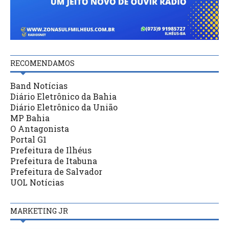
RECOMENDAMOS
Band Notícias
Diário Eletrônico da Bahia
Diário Eletrônico da União
MP Bahia
O Antagonista
Portal G1
Prefeitura de Ilhéus
Prefeitura de Itabuna
Prefeitura de Salvador
UOL Notícias
MARKETING JR