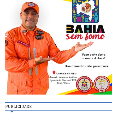
PUBLICIDADE