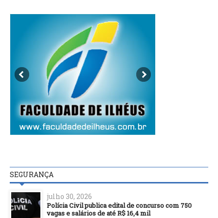
SEGURANÇA
julho 30, 2026
Polícia Civil publica edital de concurso com 750
vagas e salários de até R$ 16,4 mil