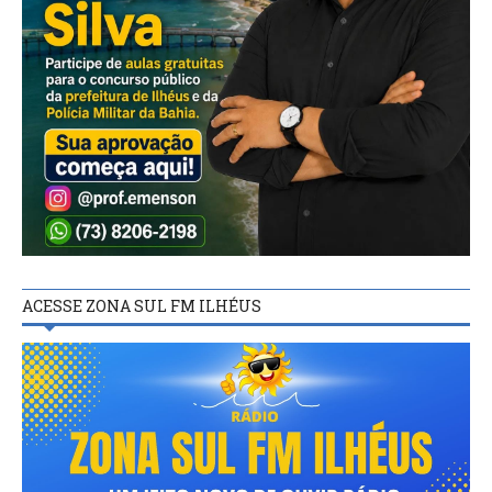
ACESSE ZONA SUL FM ILHÉUS