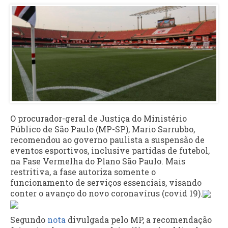
O procurador-geral de Justiça do Ministério
Público de São Paulo (MP-SP), Mario Sarrubbo,
recomendou ao governo paulista a suspensão de
eventos esportivos, inclusive partidas de futebol,
na Fase Vermelha do Plano São Paulo. Mais
restritiva, a fase autoriza somente o
funcionamento de serviços essenciais, visando
conter o avanço do novo coronavírus (covid 19).
Segundo
nota
divulgada pelo MP, a recomendação