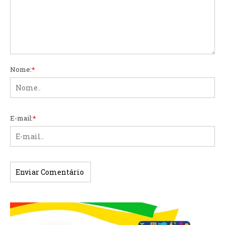
Nome:
*
E-mail:
*