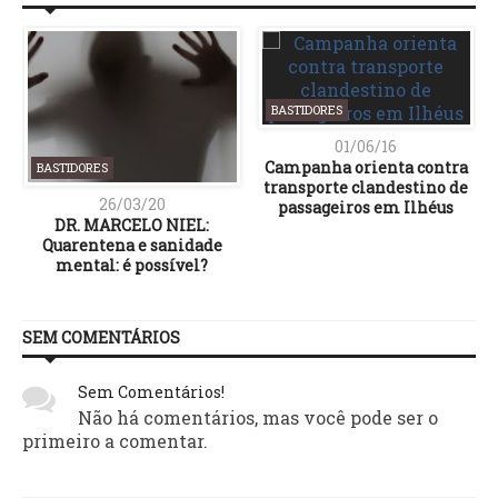
BASTIDORES
01/06/16
Campanha orienta contra
BASTIDORES
transporte clandestino de
26/03/20
passageiros em Ilhéus
DR. MARCELO NIEL:
Quarentena e sanidade
mental: é possível?
SEM COMENTÁRIOS
Sem Comentários!
Não há comentários, mas você pode ser o
primeiro a comentar.