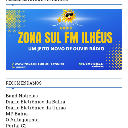
RECOMENDAMOS
Band Notícias
Diário Eletrônico da Bahia
Diário Eletrônico da União
MP Bahia
O Antagonista
Portal G1