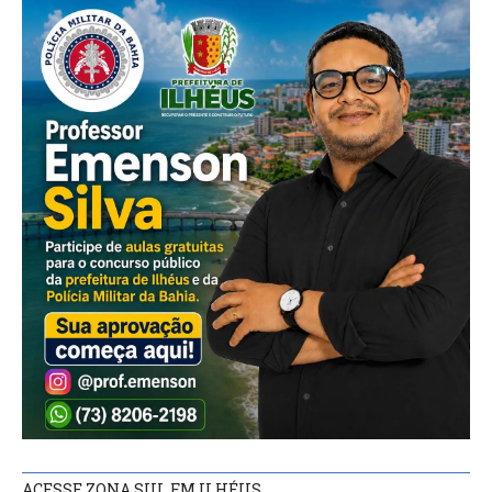
ACESSE ZONA SUL FM ILHÉUS