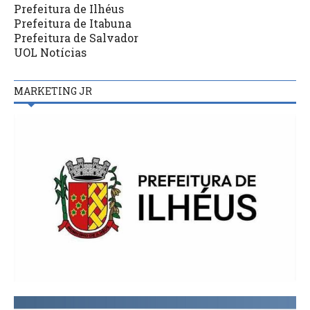
Prefeitura de Ilhéus
Prefeitura de Itabuna
Prefeitura de Salvador
UOL Notícias
MARKETING JR