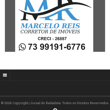
© 2026 Copyright | Jornal do Radialista. Todos os Direitos Reservados.