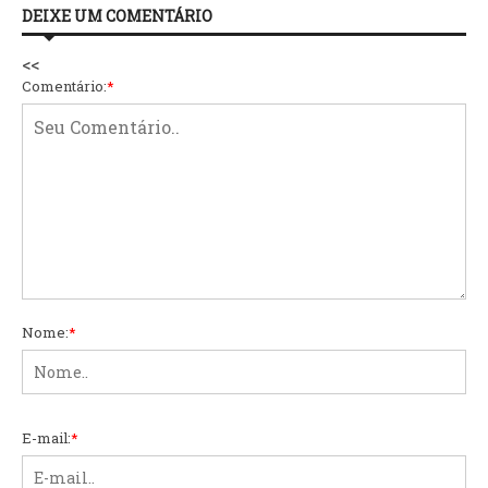
DEIXE UM COMENTÁRIO
<<
Comentário:
*
Nome:
*
E-mail:
*