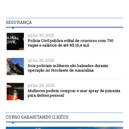
SEGURANÇA
julho 30, 2026
Polícia Civil publica edital de concurso com 750
vagas e salários de até R$ 16,4 mil
julho 26, 2026
Dois policiais militares são baleados durante
operação no Nordeste de Amaralina
julho 24, 2026
Mulheres podem comprar e usar spray de pimenta
para defesa pessoal
CURSO GABARITANDO ILHÉUS