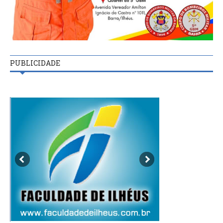
PUBLICIDADE