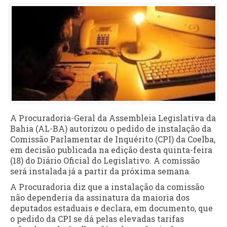
A Procuradoria-Geral da Assembleia Legislativa da
Bahia (AL-BA) autorizou o pedido de instalação da
Comissão Parlamentar de Inquérito (CPI) da Coelba,
em decisão publicada na edição desta quinta-feira
(18) do Diário Oficial do Legislativo. A comissão
será instalada já a partir da próxima semana.
A Procuradoria diz que a instalação da comissão
não dependeria da assinatura da maioria dos
deputados estaduais e declara, em documento, que
o pedido da CPI se dá pelas elevadas tarifas