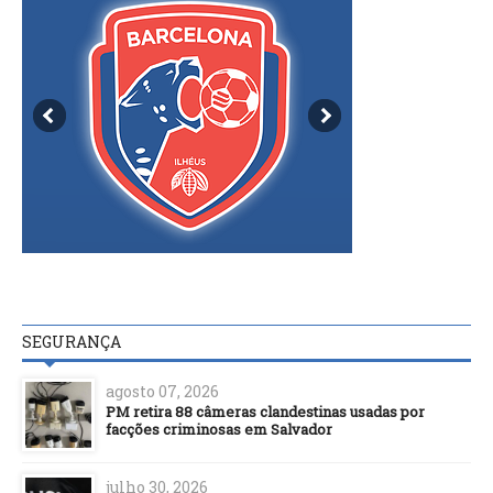
SEGURANÇA
agosto 07, 2026
PM retira 88 câmeras clandestinas usadas por
facções criminosas em Salvador
julho 30, 2026