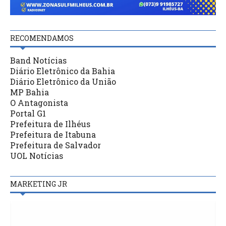
RECOMENDAMOS
Band Notícias
Diário Eletrônico da Bahia
Diário Eletrônico da União
MP Bahia
O Antagonista
Portal G1
Prefeitura de Ilhéus
Prefeitura de Itabuna
Prefeitura de Salvador
UOL Notícias
MARKETING JR