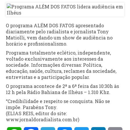
O programa ALÉM DOS FATOS apresentado
diariamente pelo radialista e jornalista Tony
Matiolli, vem dando um show de audiência no
horário e profissionalismo.
Programa totalmente eclético, independente,
voltado exclusivamente aos interesses da
sociedade. Informações diversas: Política,
educação, saúde, cultura, reclames da sociedade,
entrevistas e a participação popular.
O programa acontece de 2ª a 6ª feira das 10:30h às
12 h pela Rádio Bahiana de Ilhéus – 1.310 Khz.
“Credibilidade e respeito se conquista. Não se
impõe. Parabéns Tony.
(ELIAS REIS, editor do site:
www.jornaldoradialista.com.br)