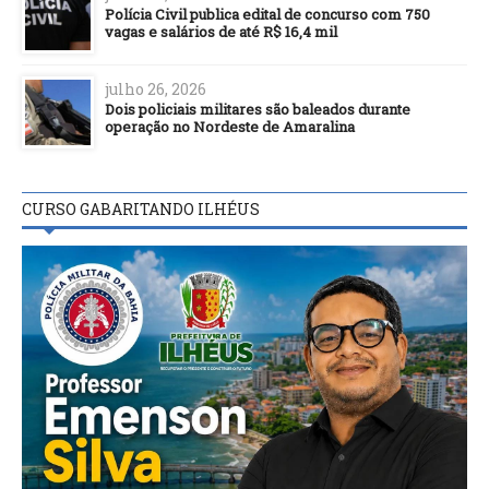
Polícia Civil publica edital de concurso com 750
vagas e salários de até R$ 16,4 mil
julho 26, 2026
Dois policiais militares são baleados durante
operação no Nordeste de Amaralina
CURSO GABARITANDO ILHÉUS