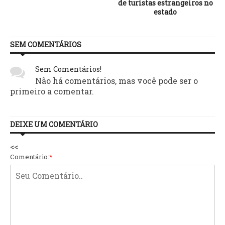
de turistas estrangeiros no
estado
SEM COMENTÁRIOS
Sem Comentários!
Não há comentários, mas você pode ser o
primeiro a comentar.
DEIXE UM COMENTÁRIO
<<
Comentário:
*