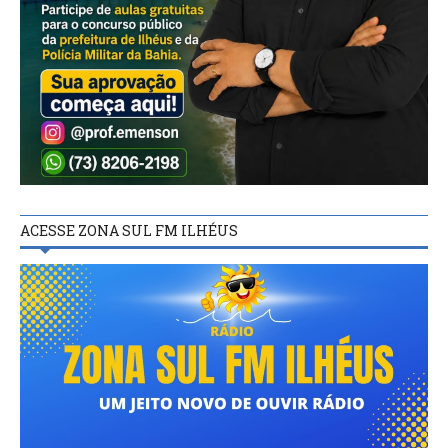
ACESSE ZONA SUL FM ILHÉUS