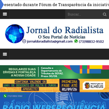
sentado durante Fórum de Transparência da iniciativa em