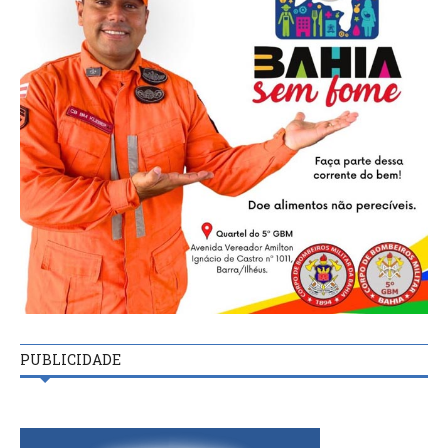
PUBLICIDADE