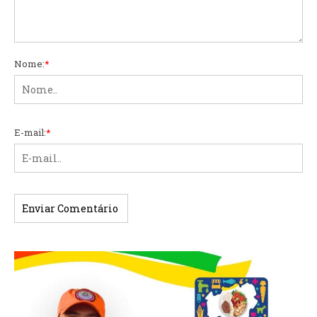
Nome:
*
E-mail:
*