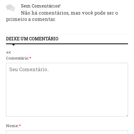
Sem Comentários!
Não há comentários, mas você pode ser o
primeiro a comentar.
DEIXE UM COMENTÁRIO
<<
Comentário:
*
Nome:
*