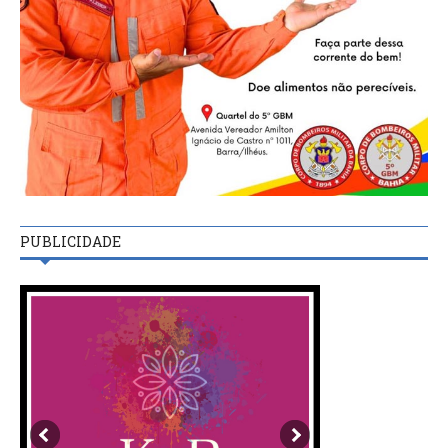
PUBLICIDADE