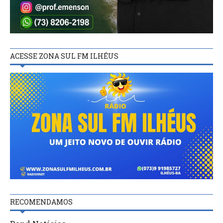
ACESSE ZONA SUL FM ILHÉUS
RECOMENDAMOS