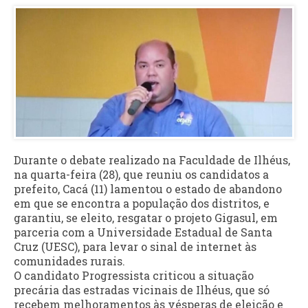
Durante o debate realizado na Faculdade de Ilhéus,
na quarta-feira (28), que reuniu os candidatos a
prefeito, Cacá (11) lamentou o estado de abandono
em que se encontra a população dos distritos, e
garantiu, se eleito, resgatar o projeto Gigasul, em
parceria com a Universidade Estadual de Santa
Cruz (UESC), para levar o sinal de internet às
comunidades rurais.
O candidato Progressista criticou a situação
precária das estradas vicinais de Ilhéus, que só
recebem melhoramentos às vésperas de eleição e