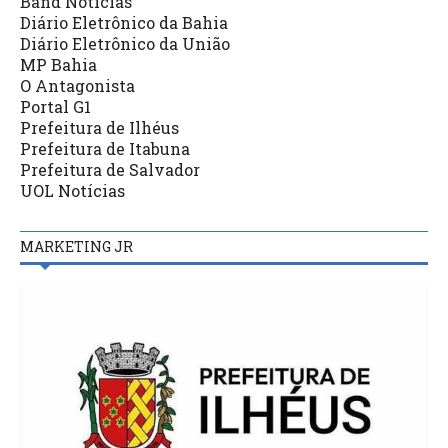
Band Notícias
Diário Eletrônico da Bahia
Diário Eletrônico da União
MP Bahia
O Antagonista
Portal G1
Prefeitura de Ilhéus
Prefeitura de Itabuna
Prefeitura de Salvador
UOL Notícias
MARKETING JR