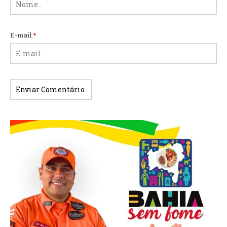
E-mail:
*