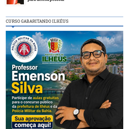
CURSO GABARITANDO ILHÉUS