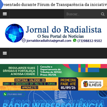
sentado durante Fórum de Transparência da iniciativa em