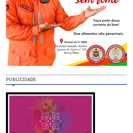
PUBLICIDADE