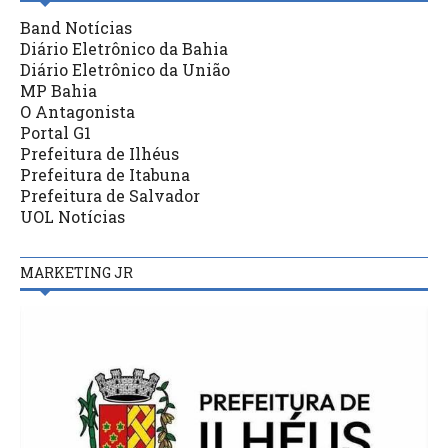
Band Notícias
Diário Eletrônico da Bahia
Diário Eletrônico da União
MP Bahia
O Antagonista
Portal G1
Prefeitura de Ilhéus
Prefeitura de Itabuna
Prefeitura de Salvador
UOL Notícias
MARKETING JR