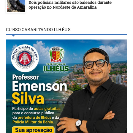
Dois policiais militares são baleados durante
operação no Nordeste de Amaralina
CURSO GABARITANDO ILHÉUS