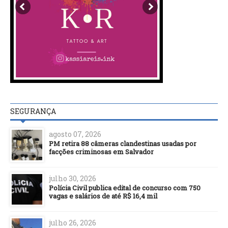
SEGURANÇA
agosto 07, 2026
PM retira 88 câmeras clandestinas usadas por
facções criminosas em Salvador
julho 30, 2026
Polícia Civil publica edital de concurso com 750
vagas e salários de até R$ 16,4 mil
julho 26, 2026