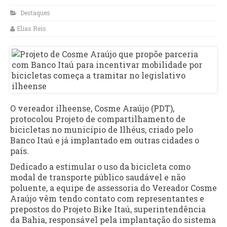
Destaques
Elias Reis
O vereador ilheense, Cosme Araújo (PDT),
protocolou Projeto de compartilhamento de
bicicletas no município de Ilhéus, criado pelo
Banco Itaú e já implantado em outras cidades o
país.
Dedicado a estimular o uso da bicicleta como
modal de transporte público saudável e não
poluente, a equipe de assessoria do Vereador Cosme
Araújo vêm tendo contato com representantes e
prepostos do Projeto Bike Itaú, superintendência
da Bahia, responsável pela implantação do sistema