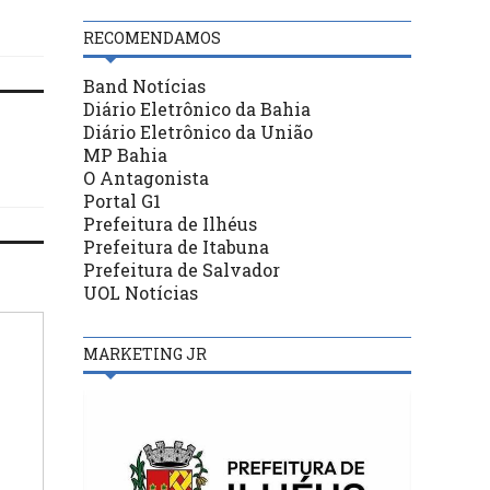
democracia”
RECOMENDAMOS
Band Notícias
Diário Eletrônico da Bahia
Diário Eletrônico da União
MP Bahia
O Antagonista
Portal G1
Prefeitura de Ilhéus
Prefeitura de Itabuna
Prefeitura de Salvador
UOL Notícias
MARKETING JR