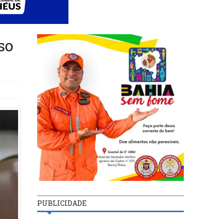
so
PUBLICIDADE