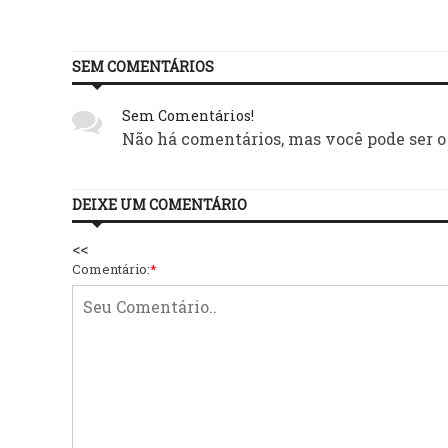
SEM COMENTÁRIOS
Sem Comentários!
Não há comentários, mas você pode ser o
DEIXE UM COMENTÁRIO
<<
Comentário:
*