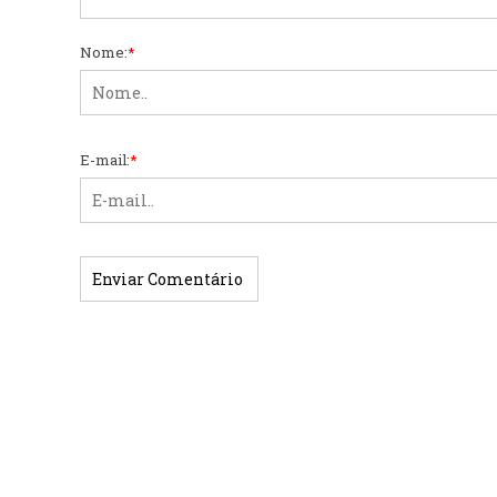
Nome:
*
E-mail:
*