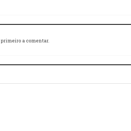
 primeiro a comentar.