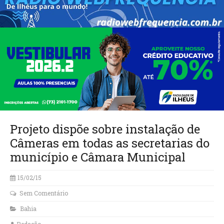
Projeto dispõe sobre instalação de
Câmeras em todas as secretarias do
município e Câmara Municipal
15/02/15
Sem Comentário
Bahia