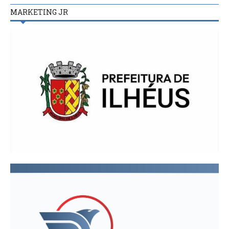
MARKETING JR