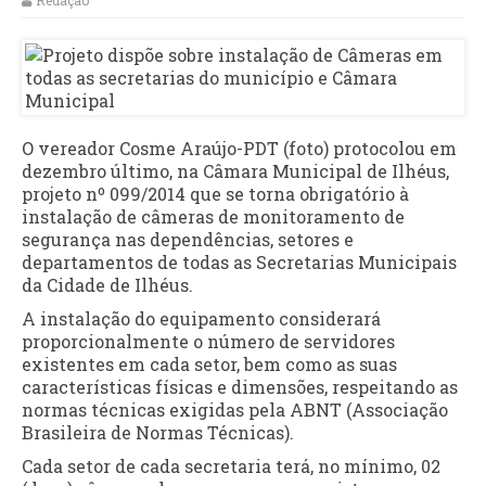
Redação
O vereador Cosme Araújo-PDT (foto) protocolou em
dezembro último, na Câmara Municipal de Ilhéus,
projeto nº 099/2014 que se torna obrigatório à
instalação de câmeras de monitoramento de
segurança nas dependências, setores e
departamentos de todas as Secretarias Municipais
da Cidade de Ilhéus.
A instalação do equipamento considerará
proporcionalmente o número de servidores
existentes em cada setor, bem como as suas
características físicas e dimensões, respeitando as
normas técnicas exigidas pela ABNT (Associação
Brasileira de Normas Técnicas).
Cada setor de cada secretaria terá, no mínimo, 02