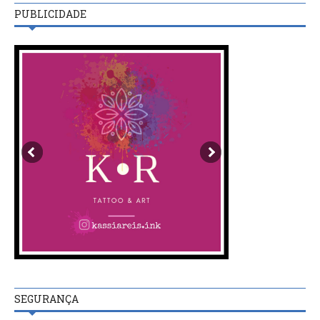
PUBLICIDADE
SEGURANÇA