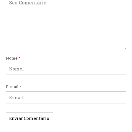
Nome:
*
E-mail:
*