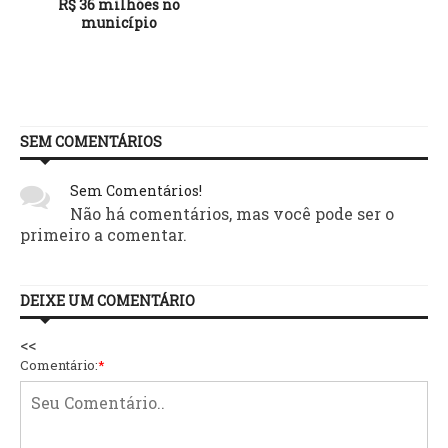
R$ 36 milhões no
município
SEM COMENTÁRIOS
Sem Comentários!
Não há comentários, mas você pode ser o
primeiro a comentar.
DEIXE UM COMENTÁRIO
<<
Comentário:
*