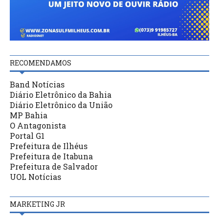
RECOMENDAMOS
Band Notícias
Diário Eletrônico da Bahia
Diário Eletrônico da União
MP Bahia
O Antagonista
Portal G1
Prefeitura de Ilhéus
Prefeitura de Itabuna
Prefeitura de Salvador
UOL Notícias
MARKETING JR