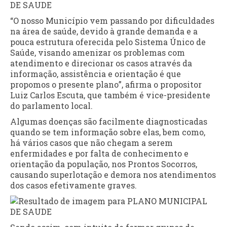
“O nosso Município vem passando por dificuldades
na área de saúde, devido à grande demanda e a
pouca estrutura oferecida pelo Sistema Único de
Saúde, visando amenizar os problemas com
atendimento e direcionar os casos através da
informação, assistência e orientação é que
propomos o presente plano”, afirma o propositor
Luiz Carlos Escuta, que também é vice-presidente
do parlamento local.
Algumas doenças são facilmente diagnosticadas
quando se tem informação sobre elas, bem como,
há vários casos que não chegam a serem
enfermidades e por falta de conhecimento e
orientação da população, nos Prontos Socorros,
causando superlotação e demora nos atendimentos
dos casos efetivamente graves.