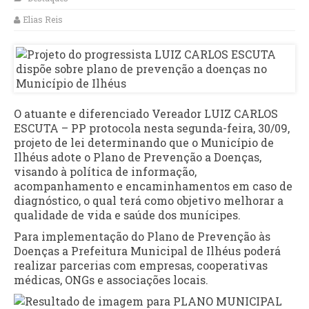
Elias Reis
O atuante e diferenciado Vereador LUIZ CARLOS
ESCUTA – PP protocola nesta segunda-feira, 30/09,
projeto de lei determinando que o Município de
Ilhéus adote o Plano de Prevenção a Doenças,
visando à política de informação,
acompanhamento e encaminhamentos em caso de
diagnóstico, o qual terá como objetivo melhorar a
qualidade de vida e saúde dos munícipes.
Para implementação do Plano de Prevenção às
Doenças a Prefeitura Municipal de Ilhéus poderá
realizar parcerias com empresas, cooperativas
médicas, ONGs e associações locais.