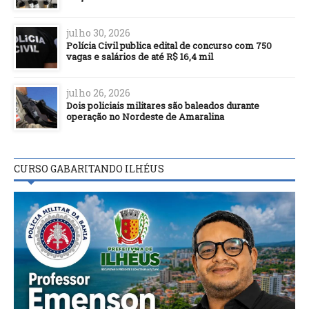
julho 30, 2026
Polícia Civil publica edital de concurso com 750
vagas e salários de até R$ 16,4 mil
julho 26, 2026
Dois policiais militares são baleados durante
operação no Nordeste de Amaralina
CURSO GABARITANDO ILHÉUS