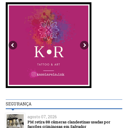
SEGURANÇA
agosto 07, 2026
PM retira 88 câmeras clandestinas usadas por
facções criminosas em Salvador