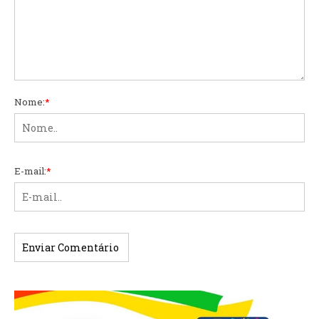
Nome:
*
E-mail:
*