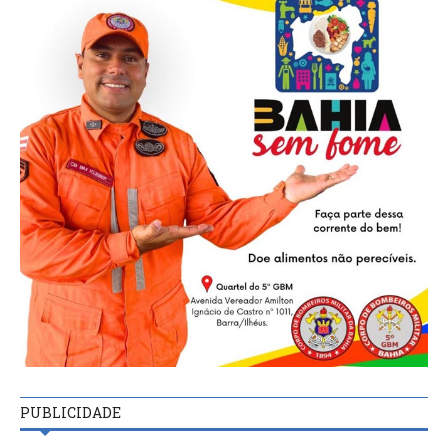
PUBLICIDADE