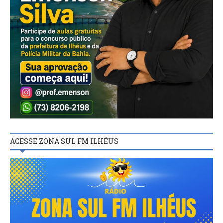
ACESSE ZONA SUL FM ILHÉUS