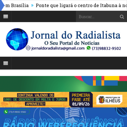
»
Brasília
Ponte que ligará o centro de Itabuna à nova 