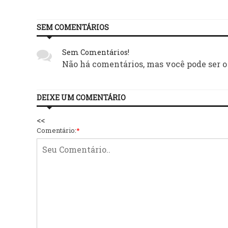
SEM COMENTÁRIOS
Sem Comentários!
Não há comentários, mas você pode ser o
DEIXE UM COMENTÁRIO
<<
Comentário:
*