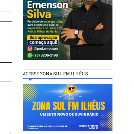
ACESSE ZONA SUL FM ILHÉUS