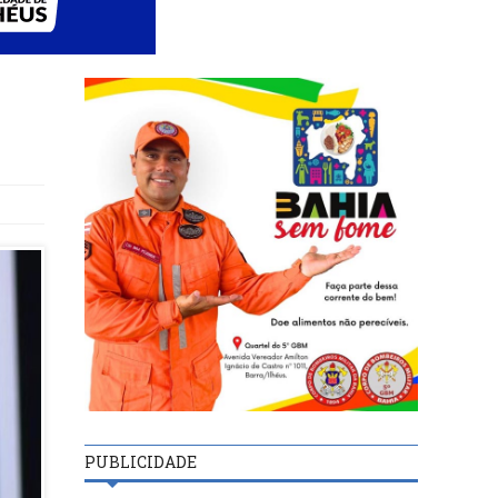
PUBLICIDADE