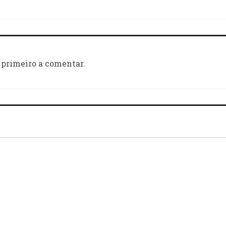
 primeiro a comentar.