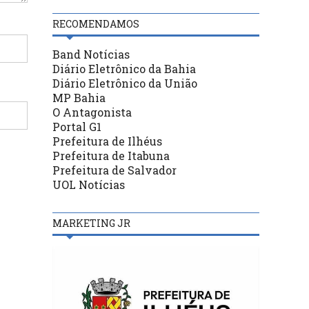
RECOMENDAMOS
Band Notícias
Diário Eletrônico da Bahia
Diário Eletrônico da União
MP Bahia
O Antagonista
Portal G1
Prefeitura de Ilhéus
Prefeitura de Itabuna
Prefeitura de Salvador
UOL Notícias
MARKETING JR