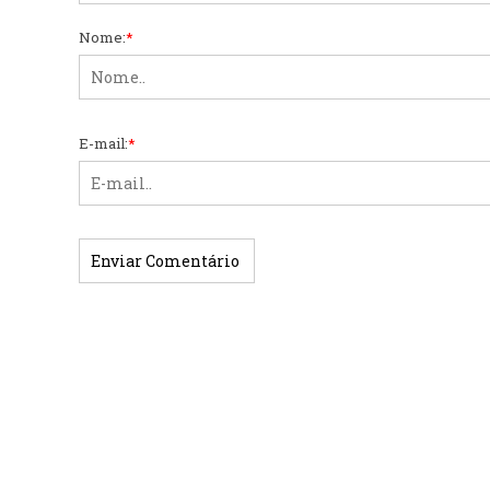
Nome:
*
E-mail:
*