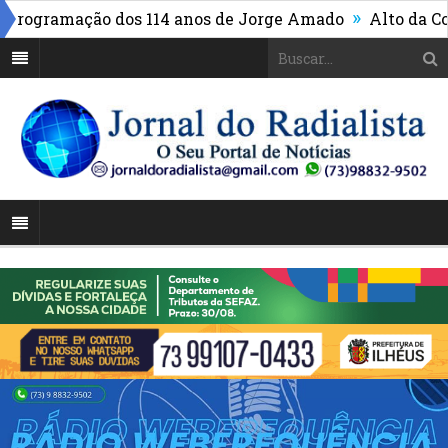
»
rogramação dos 114 anos de Jorge Amado
Alto da Conqui