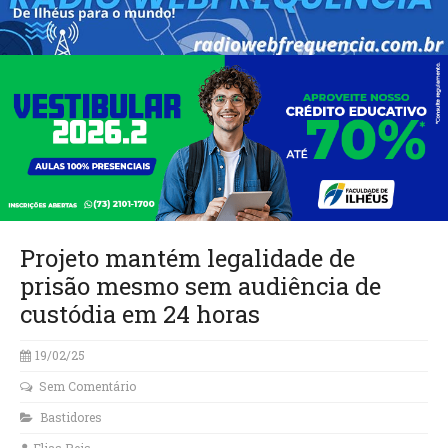
Projeto mantém legalidade de
prisão mesmo sem audiência de
custódia em 24 horas
19/02/25
Sem Comentário
Bastidores