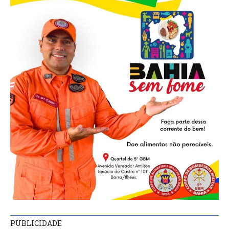
PUBLICIDADE