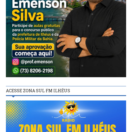
ACESSE ZONA SUL FM ILHÉUS