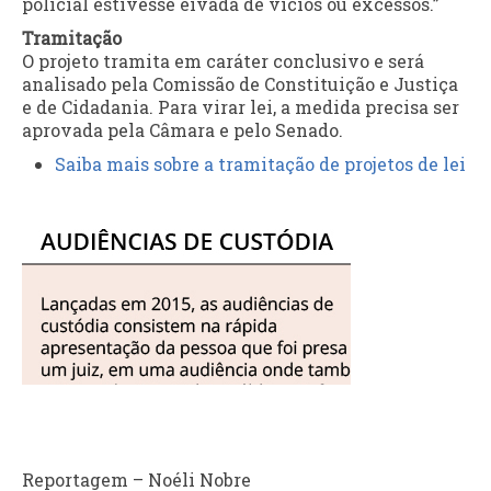
policial estivesse eivada de vícios ou excessos.”
Tramitação
O projeto tramita em
caráter conclusivo
e será
analisado pela Comissão de Constituição e Justiça
e de Cidadania. Para virar lei, a medida precisa ser
aprovada pela Câmara e pelo Senado.
Saiba mais sobre a tramitação de projetos de lei
Reportagem – Noéli Nobre