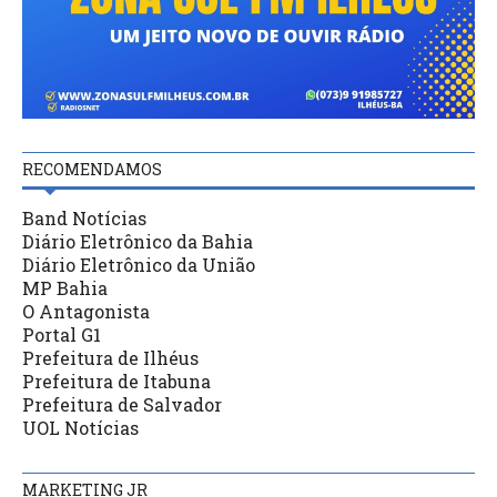
RECOMENDAMOS
Band Notícias
Diário Eletrônico da Bahia
Diário Eletrônico da União
MP Bahia
O Antagonista
Portal G1
Prefeitura de Ilhéus
Prefeitura de Itabuna
Prefeitura de Salvador
UOL Notícias
MARKETING JR