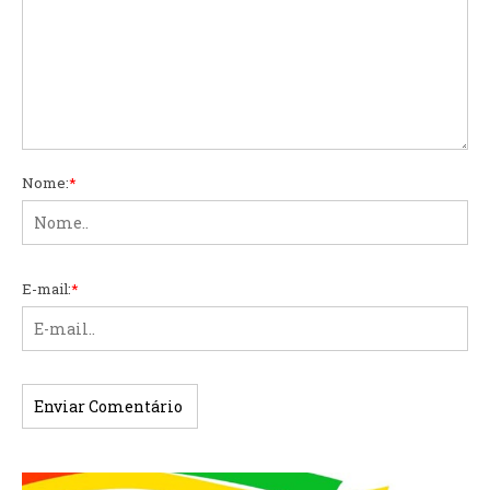
Nome:
*
E-mail:
*