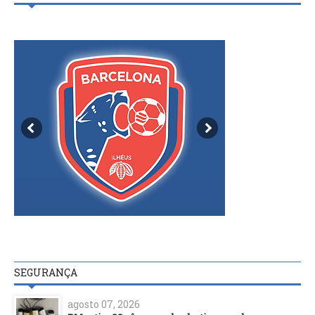
SEGURANÇA
agosto 07, 2026