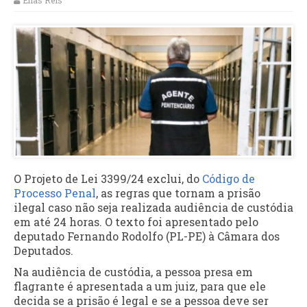
Elias Reis
O Projeto de Lei 3399/24 exclui, do
Código de
Processo Penal
, as regras que tornam a prisão
ilegal caso não seja realizada audiência de custódia
em até 24 horas. O texto foi apresentado pelo
deputado Fernando Rodolfo (PL-PE) à Câmara dos
Deputados.
Na audiência de custódia, a pessoa presa em
flagrante é apresentada a um juiz, para que ele
decida se a prisão é legal e se a pessoa deve ser