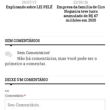
29/07/17
22/05/26
Explicando sobre LEI PELÉ
Empresa da família de Ciro
Nogueira teve lucro
acumulado de R$ 47
milhões em 2025
SEM COMENTÁRIOS
Sem Comentários!
Não há comentários, mas você pode ser o
primeiro a comentar.
DEIXE UM COMENTÁRIO
<<
Comentário:
*