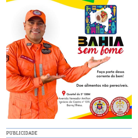
PUBLICIDADE