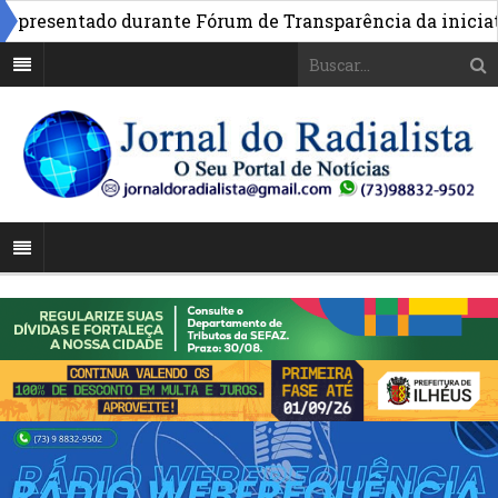
resentado durante Fórum de Transparência da iniciativa 