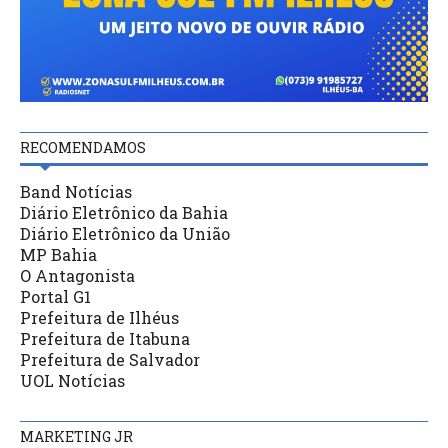
RECOMENDAMOS
Band Notícias
Diário Eletrônico da Bahia
Diário Eletrônico da União
MP Bahia
O Antagonista
Portal G1
Prefeitura de Ilhéus
Prefeitura de Itabuna
Prefeitura de Salvador
UOL Notícias
MARKETING JR