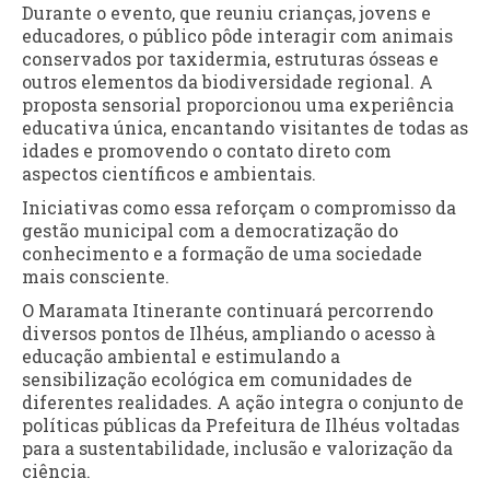
Durante o evento, que reuniu crianças, jovens e
educadores, o público pôde interagir com animais
conservados por taxidermia, estruturas ósseas e
outros elementos da biodiversidade regional. A
proposta sensorial proporcionou uma experiência
educativa única, encantando visitantes de todas as
idades e promovendo o contato direto com
aspectos científicos e ambientais.
Iniciativas como essa reforçam o compromisso da
gestão municipal com a democratização do
conhecimento e a formação de uma sociedade
mais consciente.
O Maramata Itinerante continuará percorrendo
diversos pontos de Ilhéus, ampliando o acesso à
educação ambiental e estimulando a
sensibilização ecológica em comunidades de
diferentes realidades. A ação integra o conjunto de
políticas públicas da Prefeitura de Ilhéus voltadas
para a sustentabilidade, inclusão e valorização da
ciência.