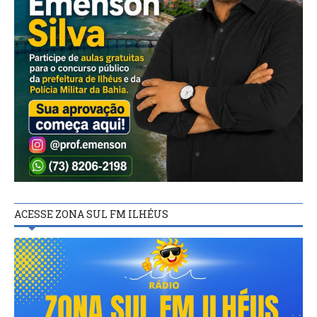
ACESSE ZONA SUL FM ILHÉUS