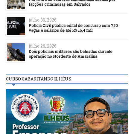
facções criminosas em Salvador
julho 30, 2026
Polícia Civil publica edital de concurso com 750
vagas e salários de até R$ 16,4 mil
julho 26, 2026
Dois policiais militares são baleados durante
operação no Nordeste de Amaralina
CURSO GABARITANDO ILHÉUS