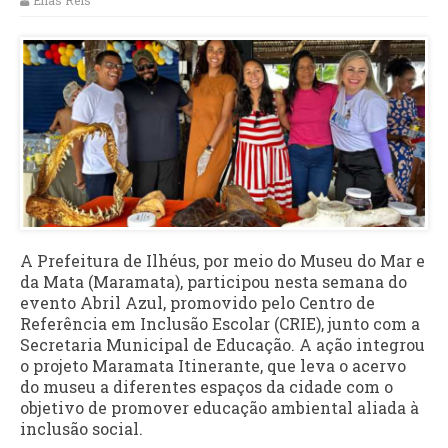
Elias Reis
A Prefeitura de Ilhéus, por meio do Museu do Mar e
da Mata (Maramata), participou nesta semana do
evento Abril Azul, promovido pelo Centro de
Referência em Inclusão Escolar (CRIE), junto com a
Secretaria Municipal de Educação. A ação integrou
o projeto Maramata Itinerante, que leva o acervo
do museu a diferentes espaços da cidade com o
objetivo de promover educação ambiental aliada à
inclusão social.