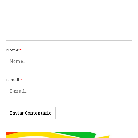
Nome:
*
E-mail:
*