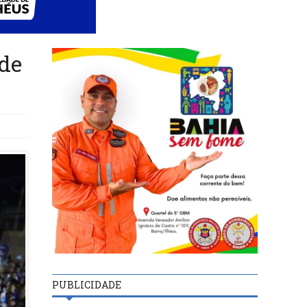
 de
PUBLICIDADE