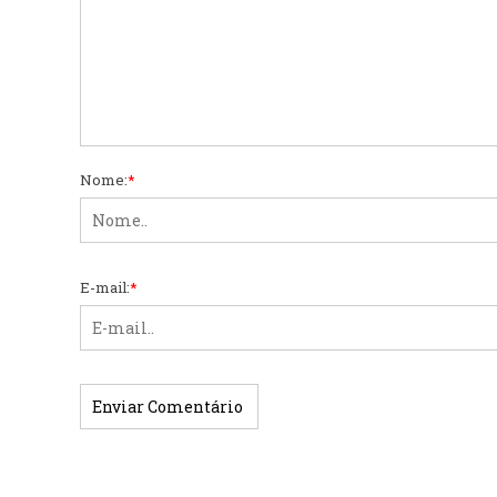
Nome:
*
E-mail:
*