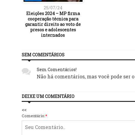
25/07/24
Eleições 2024 – MP firma
cooperação técnica para
garantir direito ao voto de
presos e adolescentes
internados
SEM COMENTÁRIOS
Sem Comentários!
Não há comentários, mas você pode ser o
DEIXE UM COMENTÁRIO
<<
Comentário:
*