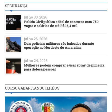
SEGURANÇA
julho 30, 2026
Polícia Civil publica edital de concurso com 750
vagas e salários de até R$ 16,4 mil
julho 26, 2026
Dois policiais militares são baleados durante
operação no Nordeste de Amaralina
julho 24, 2026
Mulheres podem comprar e usar spray de pimenta
para defesa pessoal
CURSO GABARITANDO ILHÉUS