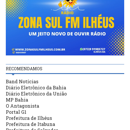
RECOMENDAMOS
Band Notícias
Diário Eletrônico da Bahia
Diário Eletrônico da União
MP Bahia
O Antagonista
Portal G1
Prefeitura de Ilhéus
Prefeitura de Itabuna