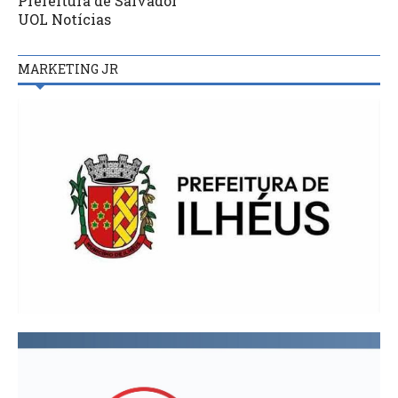
Prefeitura de Salvador
UOL Notícias
MARKETING JR