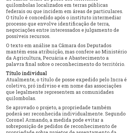
quilombolas localizados em terras públicas
federais ou que incidem em áreas de particulares.
O título é concedido após o instituto intermediar
processo que envolve identificação de terra,
negociações entre interessados e julgamento de
possíveis recursos.
O texto em análise na Câmara dos Deputados
mantém essa atribuição, mas confere ao Ministério
da Agricultura, Pecuária e Abastecimento a
palavra final sobre o reconhecimento do território.
Título individual
Atualmente, o título de posse expedido pelo Incra é
coletivo, pró indiviso e em nome das associações
que legalmente representem as comunidades
quilombolas.
Se aprovado o projeto, a propriedade também
poderá ser reconhecida individualmente. Segundo
Coronel Armando, a medida pode evitar a
sobreposição de pedidos de reconhecimento de
propriedade sobre projetos de assentamento da