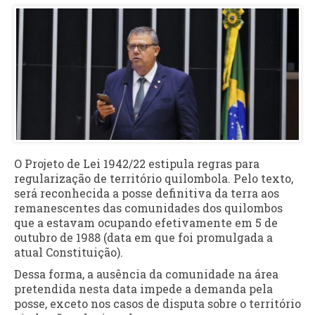
O Projeto de Lei 1942/22 estipula regras para
regularização de território quilombola. Pelo texto,
será reconhecida a posse definitiva da terra aos
remanescentes das comunidades dos quilombos
que a estavam ocupando efetivamente em 5 de
outubro de 1988 (data em que foi promulgada a
atual Constituição).
Dessa forma, a ausência da comunidade na área
pretendida nesta data impede a demanda pela
posse, exceto nos casos de disputa sobre o território