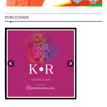
PUBLICIDADE