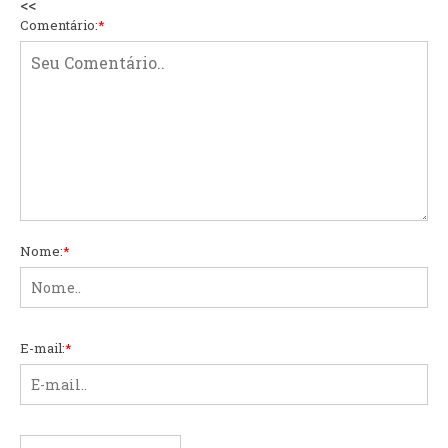
<<
Comentário:
*
Nome:
*
E-mail:
*