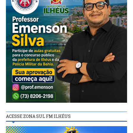
ACESSE ZONA SUL FM ILHÉUS