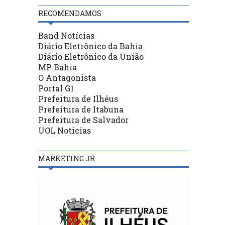
RECOMENDAMOS
Band Notícias
Diário Eletrônico da Bahia
Diário Eletrônico da União
MP Bahia
O Antagonista
Portal G1
Prefeitura de Ilhéus
Prefeitura de Itabuna
Prefeitura de Salvador
UOL Notícias
MARKETING JR