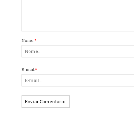
Nome:
*
E-mail:
*