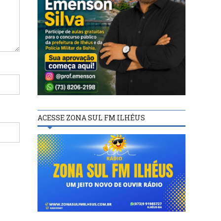
ACESSE ZONA SUL FM ILHÉUS