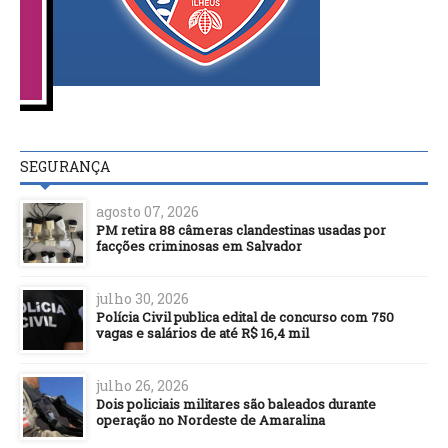
SEGURANÇA
agosto 07, 2026
PM retira 88 câmeras clandestinas usadas por
facções criminosas em Salvador
julho 30, 2026
Polícia Civil publica edital de concurso com 750
vagas e salários de até R$ 16,4 mil
julho 26, 2026
Dois policiais militares são baleados durante
operação no Nordeste de Amaralina