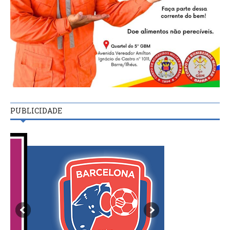
PUBLICIDADE