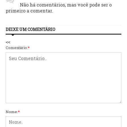
Não há comentários, mas você pode ser o
primeiro a comentar.
DEIXE UM COMENTÁRIO
<<
Comentário:
*
Nome:
*