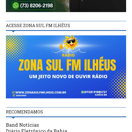
ACESSE ZONA SUL FM ILHÉUS
RECOMENDAMOS
Band Notícias
Diário Eletrônico da Bahia