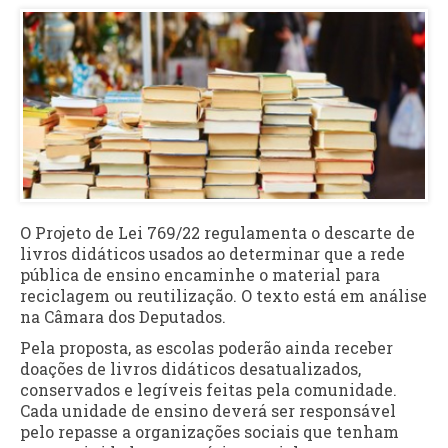
O Projeto de Lei 769/22 regulamenta o descarte de
livros didáticos usados ao determinar que a rede
pública de ensino encaminhe o material para
reciclagem ou reutilização. O texto está em análise
na Câmara dos Deputados.
Pela proposta, as escolas poderão ainda receber
doações de livros didáticos desatualizados,
conservados e legíveis feitas pela comunidade.
Cada unidade de ensino deverá ser responsável
pelo repasse a organizações sociais que tenham