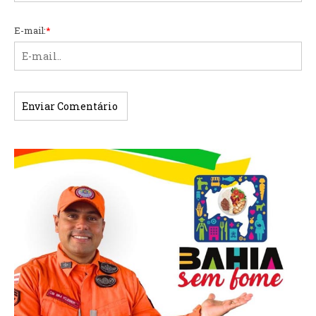
E-mail:
*