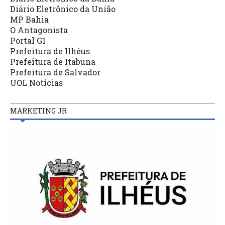
Diário Eletrônico da União
MP Bahia
O Antagonista
Portal G1
Prefeitura de Ilhéus
Prefeitura de Itabuna
Prefeitura de Salvador
UOL Notícias
MARKETING JR