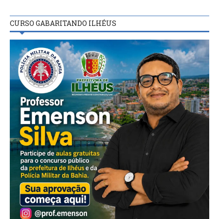
CURSO GABARITANDO ILHÉUS