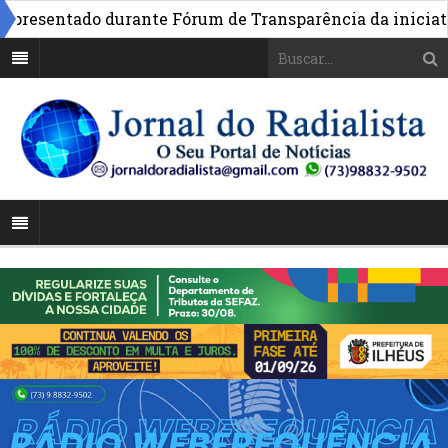
esentado durante Fórum de Transparência da iniciativa e