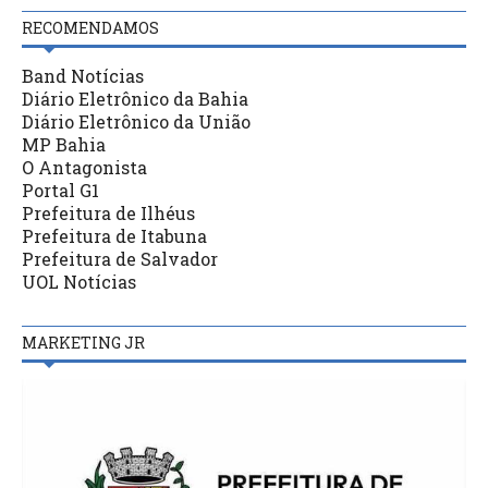
RECOMENDAMOS
Band Notícias
Diário Eletrônico da Bahia
Diário Eletrônico da União
MP Bahia
O Antagonista
Portal G1
Prefeitura de Ilhéus
Prefeitura de Itabuna
Prefeitura de Salvador
UOL Notícias
MARKETING JR