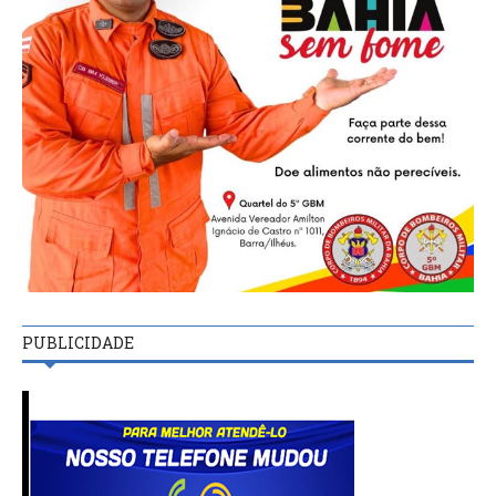
PUBLICIDADE