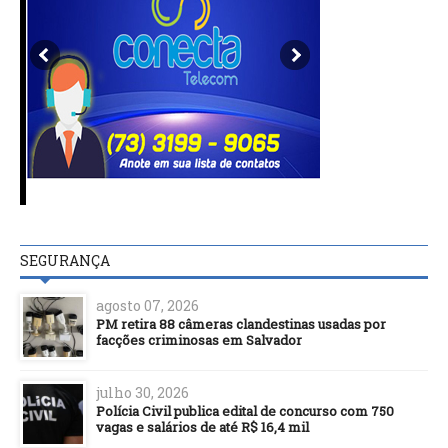
SEGURANÇA
agosto 07, 2026
PM retira 88 câmeras clandestinas usadas por
facções criminosas em Salvador
julho 30, 2026
Polícia Civil publica edital de concurso com 750
vagas e salários de até R$ 16,4 mil