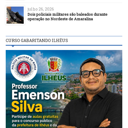
julho 26, 2026
Dois policiais militares são baleados durante
operação no Nordeste de Amaralina
CURSO GABARITANDO ILHÉUS