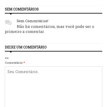
SEM COMENTÁRIOS
Sem Comentários!
Não há comentários, mas você pode ser o
primeiro a comentar.
DEIXE UM COMENTÁRIO
<<
Comentário:
*