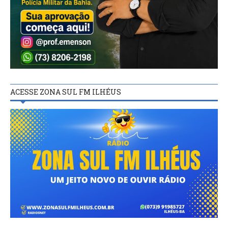
ACESSE ZONA SUL FM ILHÉUS