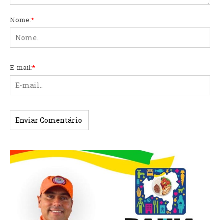
Nome:
*
E-mail:
*