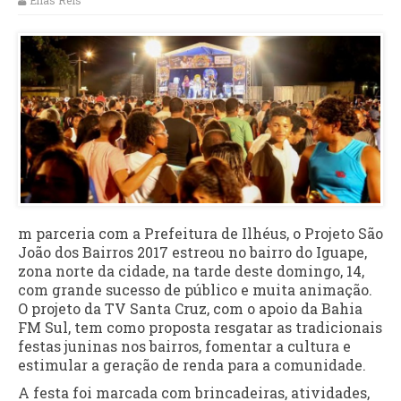
Elias Reis
m parceria com a Prefeitura de Ilhéus, o Projeto São
João dos Bairros 2017 estreou no bairro do Iguape,
zona norte da cidade, na tarde deste domingo, 14,
com grande sucesso de público e muita animação.
O projeto da TV Santa Cruz, com o apoio da Bahia
FM Sul, tem como proposta resgatar as tradicionais
festas juninas nos bairros, fomentar a cultura e
estimular a geração de renda para a comunidade.
A festa foi marcada com brincadeiras, atividades,