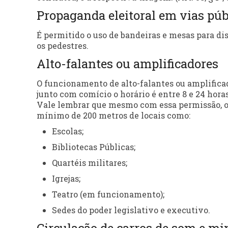
Propaganda eleitoral em vias púb
É permitido o uso de bandeiras e mesas para dis
os pedestres.
Alto-falantes ou amplificadores
O funcionamento de alto-falantes ou amplificad
junto com comício o horário é entre 8 e 24 horas. 
Vale lembrar que mesmo com essa permissão, o 
mínimo de 200 metros de locais como:
Escolas;
Bibliotecas Públicas;
Quartéis militares;
Igrejas;
Teatro (em funcionamento);
Sedes do poder legislativo e executivo.