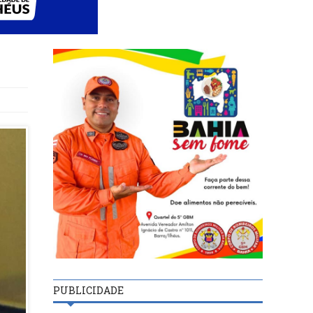
PUBLICIDADE