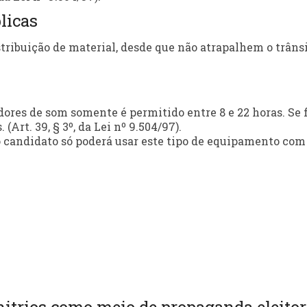
licas
tribuição de material, desde que não atrapalhem o trânsi
ores de som somente é permitido entre 8 e 22 horas. Se 
(Art. 39, § 3º, da Lei nº 9.504/97).
candidato só poderá usar este tipo de equipamento com