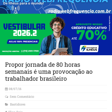
Propor jornada de 80 horas
semanais é uma provocação ao
trabalhador brasileiro
08/07/16
Sem Comentário
Bastidores