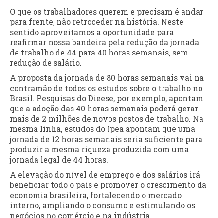
O que os trabalhadores querem e precisam é andar
para frente, não retroceder na história. Neste
sentido aproveitamos a oportunidade para
reafirmar nossa bandeira pela redução da jornada
de trabalho de 44 para 40 horas semanais, sem
redução de salário.
A proposta da jornada de 80 horas semanais vai na
contramão de todos os estudos sobre o trabalho no
Brasil. Pesquisas do Dieese, por exemplo, apontam
que a adoção das 40 horas semanais poderá gerar
mais de 2 milhões de novos postos de trabalho. Na
mesma linha, estudos do Ipea apontam que uma
jornada de 12 horas semanais seria suficiente para
produzir a mesma riqueza produzida com uma
jornada legal de 44 horas.
A elevação do nível de emprego e dos salários irá
beneficiar todo o país e promover o crescimento da
economia brasileira, fortalecendo o mercado
interno, ampliando o consumo e estimulando os
negócios no comércio e na indústria.