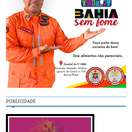
PUBLICIDADE