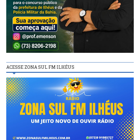
ACESSE ZONA SUL FM ILHÉUS