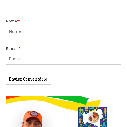
Nome:
*
E-mail:
*