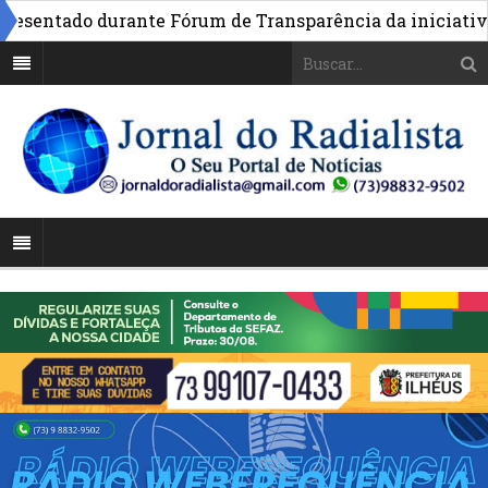
entado durante Fórum de Transparência da iniciativa em