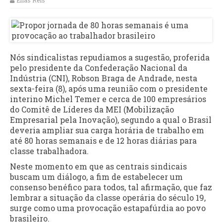
Elias Reis
Nós sindicalistas repudiamos a sugestão, proferida
pelo presidente da Confederação Nacional da
Indústria (CNI), Robson Braga de Andrade, nesta
sexta-feira (8), após uma reunião com o presidente
interino Michel Temer e cerca de 100 empresários
do Comitê de Líderes da MEI (Mobilização
Empresarial pela Inovação), segundo a qual o Brasil
deveria ampliar sua carga horária de trabalho em
até 80 horas semanais e de 12 horas diárias para
classe trabalhadora.
Neste momento em que as centrais sindicais
buscam um diálogo, a fim de estabelecer um
consenso benéfico para todos, tal afirmação, que faz
lembrar a situação da classe operária do século 19,
surge como uma provocação estapafúrdia ao povo
brasileiro.