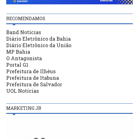
RECOMENDAMOS
Band Notícias
Diário Eletrônico da Bahia
Diário Eletrônico da União
MP Bahia
O Antagonista
Portal G1
Prefeitura de Ilhéus
Prefeitura de Itabuna
Prefeitura de Salvador
UOL Notícias
MARKETING JR