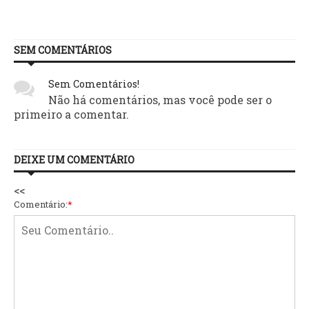
SEM COMENTÁRIOS
Sem Comentários!
Não há comentários, mas você pode ser o
primeiro a comentar.
DEIXE UM COMENTÁRIO
<<
Comentário:
*