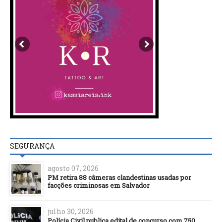
SEGURANÇA
agosto 07, 2026
PM retira 88 câmeras clandestinas usadas por
facções criminosas em Salvador
julho 30, 2026
Polícia Civil publica edital de concurso com 750