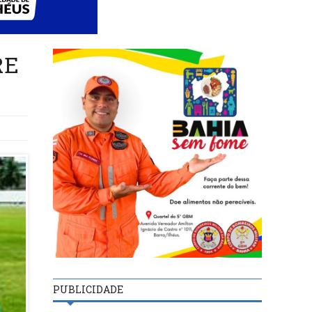
RE
PUBLICIDADE