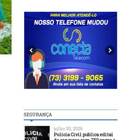
SEGURANÇA
julho 30, 2026
Polícia Civil publica edital