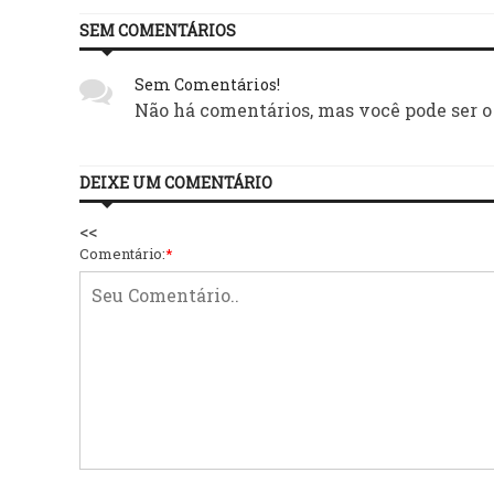
SEM COMENTÁRIOS
Sem Comentários!
Não há comentários, mas você pode ser o
DEIXE UM COMENTÁRIO
<<
Comentário:
*