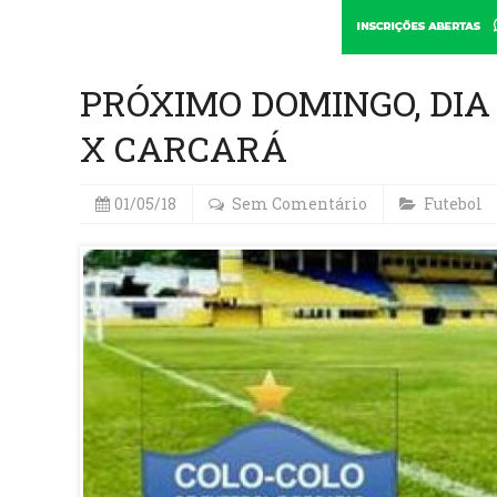
PRÓXIMO DOMINGO, DIA 
X CARCARÁ
01/05/18
Sem Comentário
Futebol