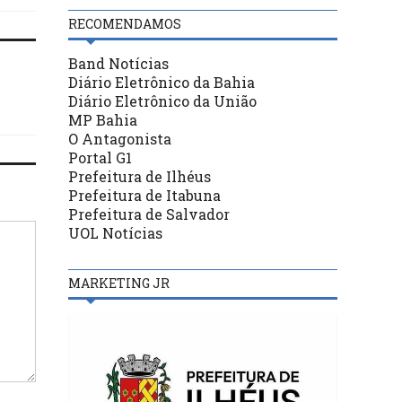
RECOMENDAMOS
Band Notícias
Diário Eletrônico da Bahia
Diário Eletrônico da União
MP Bahia
O Antagonista
Portal G1
Prefeitura de Ilhéus
Prefeitura de Itabuna
Prefeitura de Salvador
UOL Notícias
MARKETING JR