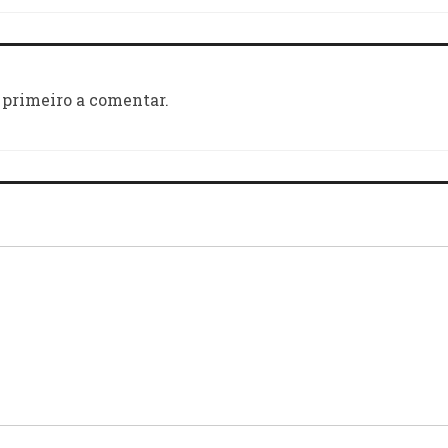
 primeiro a comentar.