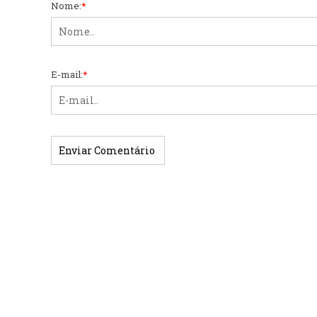
Nome:
*
E-mail:
*