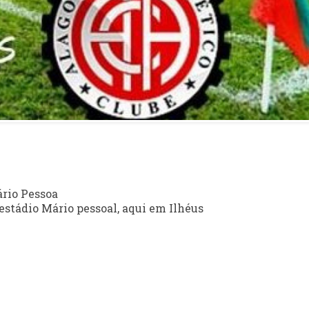
io Pessoa
 estádio Mário pessoal, aqui em Ilhéus