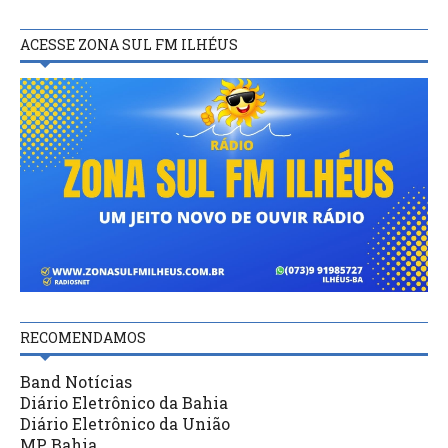
ACESSE ZONA SUL FM ILHÉUS
RECOMENDAMOS
Band Notícias
Diário Eletrônico da Bahia
Diário Eletrônico da União
MP Bahia