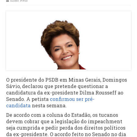
Elias Reis
O presidente do PSDB em Minas Gerais, Domingos
Sávio, declarou que pretende questionar a
candidatura da ex-presidente Dilma Rousseff ao
Senado. A petista
confirmou ser pré-
candidata
nesta semana.
De acordo com a coluna do Estadão, os tucanos
devem cobrar que a legislação do impeachment
seja cumprida e pedir perda dos direitos políticos
da ex-presidente. O acordo feito no Senado no dia