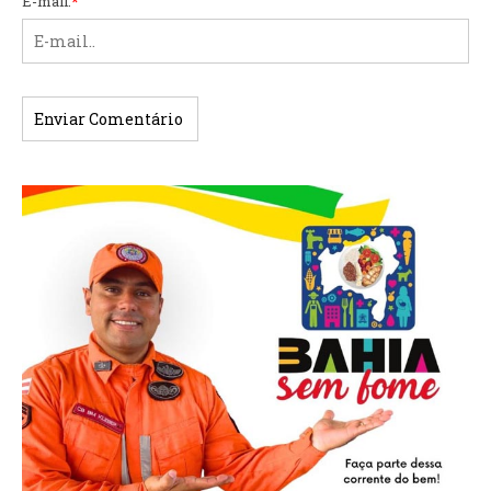
E-mail:
*