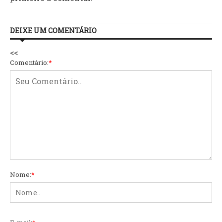
DEIXE UM COMENTÁRIO
<<
Comentário:
*
Nome:
*