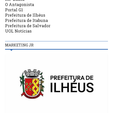
O Antagonista
Portal G1
Prefeitura de Ilhéus
Prefeitura de Itabuna
Prefeitura de Salvador
UOL Notícias
MARKETING JR