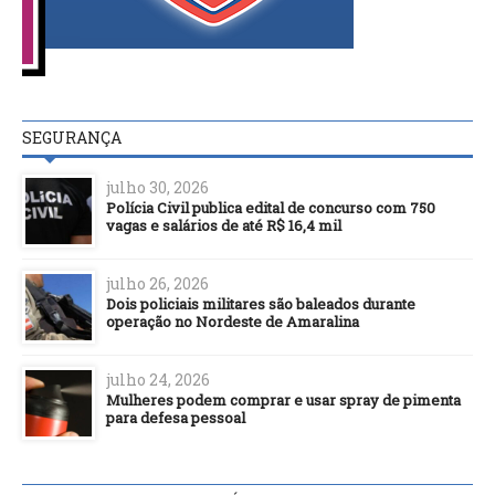
SEGURANÇA
julho 30, 2026
Polícia Civil publica edital de concurso com 750
vagas e salários de até R$ 16,4 mil
julho 26, 2026
Dois policiais militares são baleados durante
operação no Nordeste de Amaralina
julho 24, 2026
Mulheres podem comprar e usar spray de pimenta
para defesa pessoal