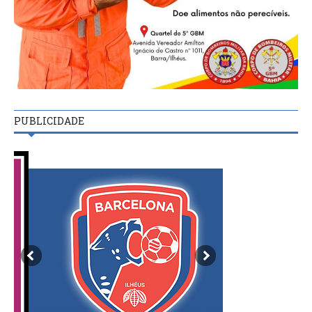
PUBLICIDADE