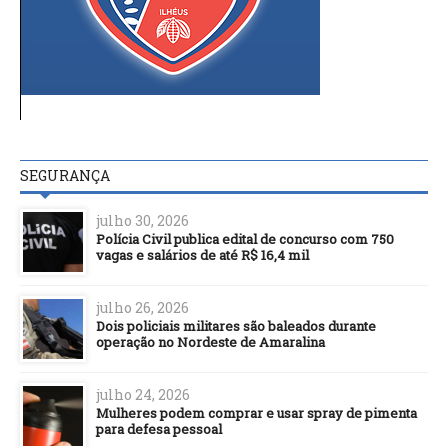
SEGURANÇA
julho 30, 2026
Polícia Civil publica edital de concurso com 750
vagas e salários de até R$ 16,4 mil
julho 26, 2026
Dois policiais militares são baleados durante
operação no Nordeste de Amaralina
julho 24, 2026
Mulheres podem comprar e usar spray de pimenta
para defesa pessoal