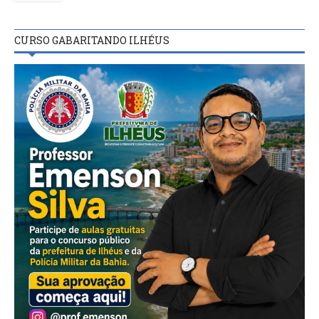
CURSO GABARITANDO ILHÉUS