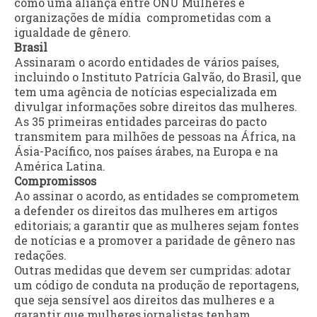
como uma aliança entre ONU Mulheres e
organizações de mídia comprometidas com a
igualdade de gênero.
Brasil
Assinaram o acordo entidades de vários países,
incluindo o Instituto Patrícia Galvão, do Brasil, que
tem uma agência de notícias especializada em
divulgar informações sobre direitos das mulheres.
As 35 primeiras entidades parceiras do pacto
transmitem para milhões de pessoas na África, na
Ásia-Pacífico, nos países árabes, na Europa e na
América Latina.
Compromissos
Ao assinar o acordo, as entidades se comprometem
a defender os direitos das mulheres em artigos
editoriais; a garantir que as mulheres sejam fontes
de notícias e a promover a paridade de gênero nas
redações.
Outras medidas que devem ser cumpridas: adotar
um código de conduta na produção de reportagens,
que seja sensível aos direitos das mulheres e a
garantir que mulheres jornalistas tenham