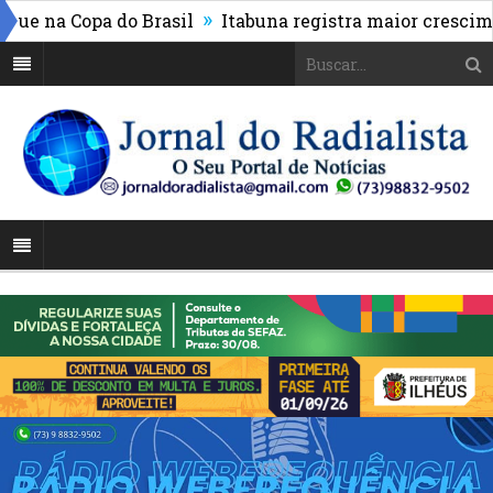
»
 na Copa do Brasil
Itabuna registra maior crescimento