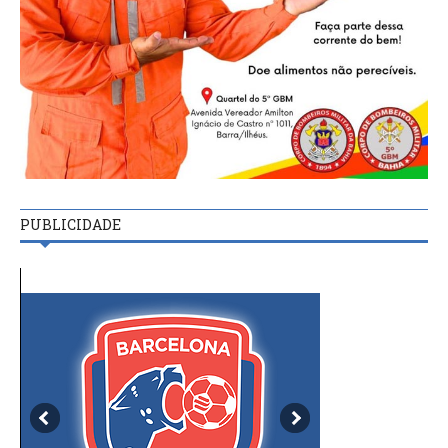
PUBLICIDADE