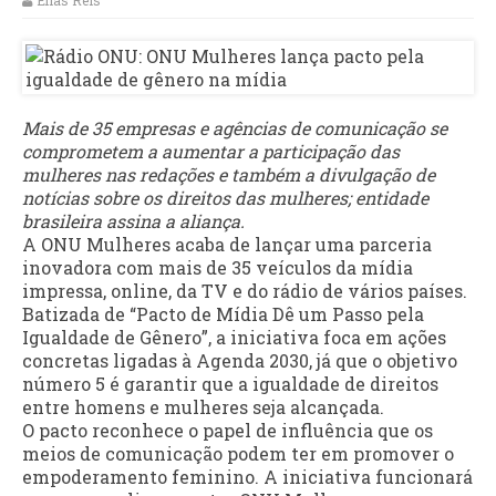
Elias Reis
Mais de 35 empresas e agências de comunicação se
comprometem a aumentar a participação das
mulheres nas redações e também a divulgação de
notícias sobre os direitos das mulheres; entidade
brasileira assina a aliança.
A ONU Mulheres acaba de lançar uma parceria
inovadora com mais de 35 veículos da mídia
impressa, online, da TV e do rádio de vários países.
Batizada de “Pacto de Mídia Dê um Passo pela
Igualdade de Gênero”, a iniciativa foca em ações
concretas ligadas à Agenda 2030, já que o objetivo
número 5 é garantir que a igualdade de direitos
entre homens e mulheres seja alcançada.
O pacto reconhece o papel de influência que os
meios de comunicação podem ter em promover o
empoderamento feminino. A iniciativa funcionará