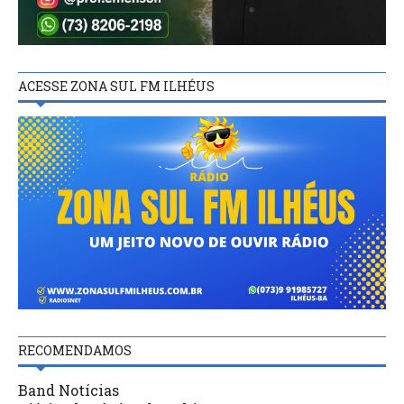
ACESSE ZONA SUL FM ILHÉUS
RECOMENDAMOS
Band Notícias