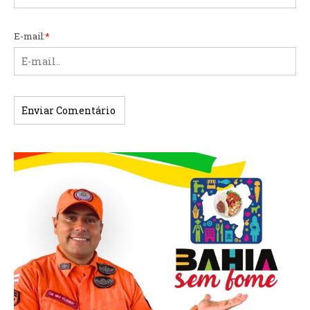
E-mail:
*