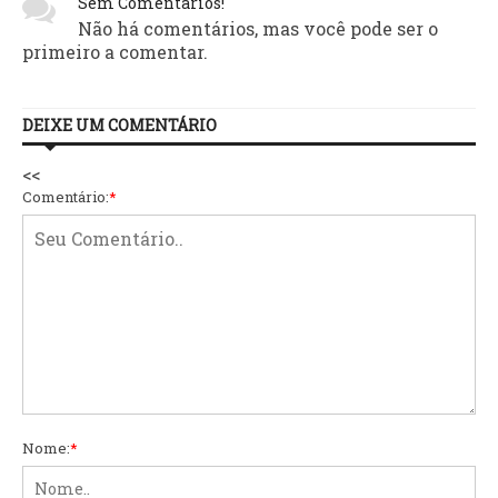
Sem Comentários!
Não há comentários, mas você pode ser o
primeiro a comentar.
DEIXE UM COMENTÁRIO
<<
Comentário:
*
Nome:
*