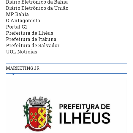
Diário Eletrônico da Bahia
Diário Eletrônico da União
MP Bahia
O Antagonista
Portal G1
Prefeitura de Ilhéus
Prefeitura de Itabuna
Prefeitura de Salvador
UOL Notícias
MARKETING JR