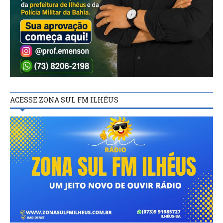
ACESSE ZONA SUL FM ILHÉUS