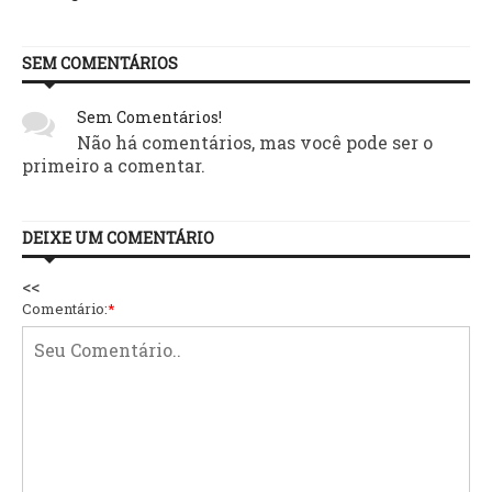
SEM COMENTÁRIOS
Sem Comentários!
Não há comentários, mas você pode ser o
primeiro a comentar.
DEIXE UM COMENTÁRIO
<<
Comentário:
*