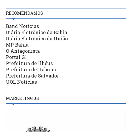
RECOMENDAMOS
Band Notícias
Diário Eletrônico da Bahia
Diário Eletrônico da União
MP Bahia
O Antagonista
Portal G1
Prefeitura de Ilhéus
Prefeitura de Itabuna
Prefeitura de Salvador
UOL Notícias
MARKETING JR