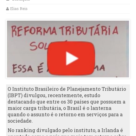
Elias Reis
O Instituto Brasileiro de Planejamento Tributário
(IBPT) divulgou, recentemente, estudo
destacando que entre os 30 países que possuem a
maior carga tributária, o Brasil é o lanterna
quando o assunto é o retorno em serviços para a
sociedade.
No ranking divulgado pelo instituto, a Irlanda é