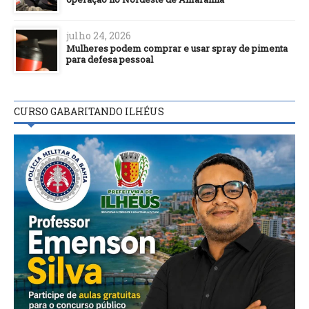
julho 24, 2026
Mulheres podem comprar e usar spray de pimenta
para defesa pessoal
CURSO GABARITANDO ILHÉUS