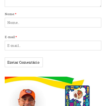
Nome:
*
E-mail:
*