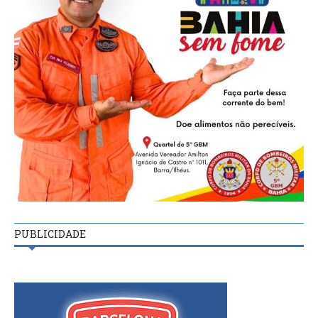
PUBLICIDADE