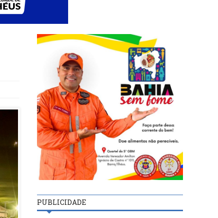
PUBLICIDADE