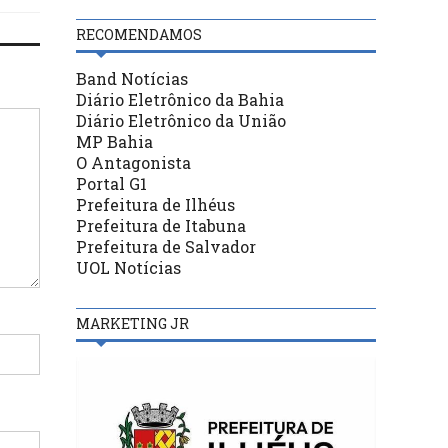
RECOMENDAMOS
Band Notícias
Diário Eletrônico da Bahia
Diário Eletrônico da União
MP Bahia
O Antagonista
Portal G1
Prefeitura de Ilhéus
Prefeitura de Itabuna
Prefeitura de Salvador
UOL Notícias
MARKETING JR