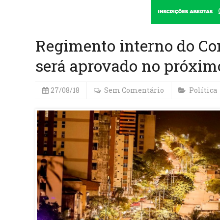
Regimento interno do Co
será aprovado no próximo
27/08/18
Sem Comentário
Política