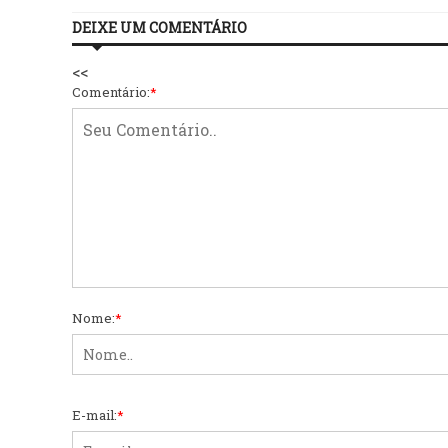
DEIXE UM COMENTÁRIO
<<
Comentário:
*
Nome:
*
E-mail:
*