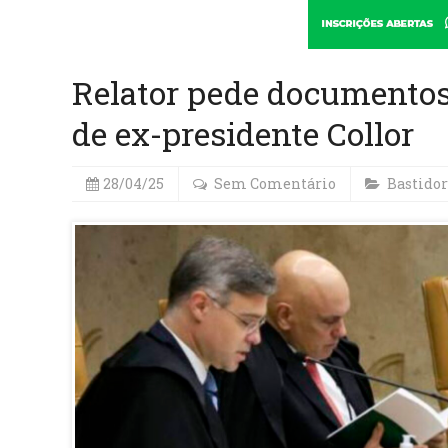
Relator pede documentos 
de ex-presidente Collor
28/04/25
Sem Comentário
Bastidor