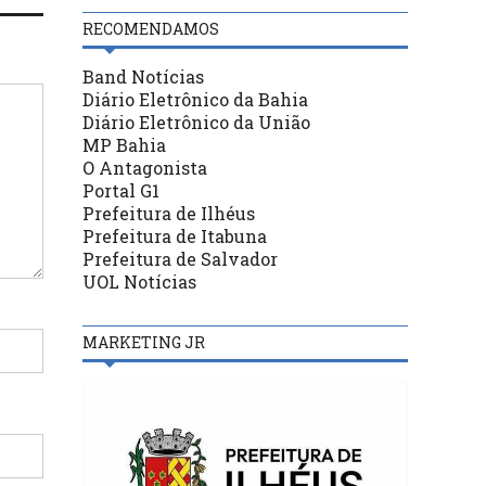
RECOMENDAMOS
Band Notícias
Diário Eletrônico da Bahia
Diário Eletrônico da União
MP Bahia
O Antagonista
Portal G1
Prefeitura de Ilhéus
Prefeitura de Itabuna
Prefeitura de Salvador
UOL Notícias
MARKETING JR