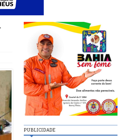
r
PUBLICIDADE