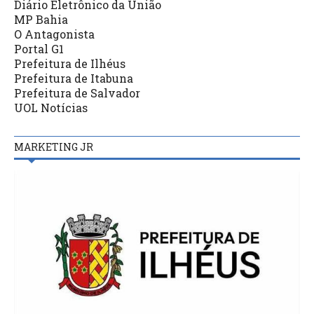
Diário Eletrônico da União
MP Bahia
O Antagonista
Portal G1
Prefeitura de Ilhéus
Prefeitura de Itabuna
Prefeitura de Salvador
UOL Notícias
MARKETING JR