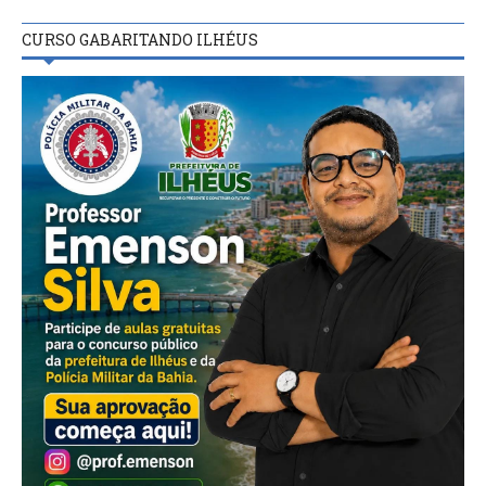
CURSO GABARITANDO ILHÉUS