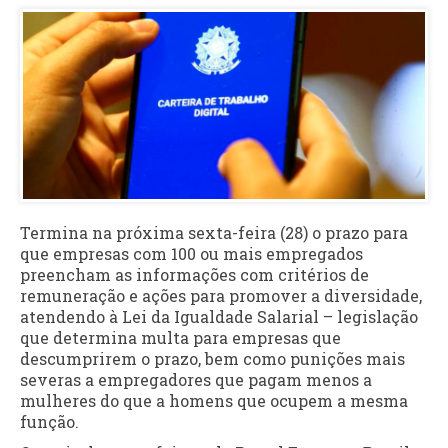
Termina na próxima sexta-feira (28) o prazo para
que empresas com 100 ou mais empregados
preencham as informações com critérios de
remuneração e ações para promover a diversidade,
atendendo à Lei da Igualdade Salarial – legislação
que determina multa para empresas que
descumprirem o prazo, bem como punições mais
severas a empregadores que pagam menos a
mulheres do que a homens que ocupem a mesma
função.