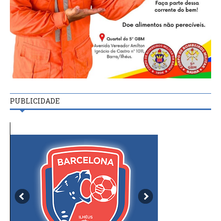
PUBLICIDADE