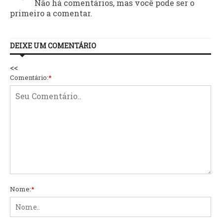
Não há comentários, mas você pode ser o
primeiro a comentar.
DEIXE UM COMENTÁRIO
<<
Comentário:
*
Nome:
*