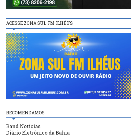
ACESSE ZONA SUL FM ILHÉUS
RECOMENDAMOS
Band Notícias
Diário Eletrônico da Bahia