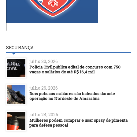
SEGURANÇA
julho 30, 2026
Polícia Civil publica edital de concurso com 750
vagas e salários de até R$ 16,4 mil
julho 26, 2026
Dois policiais militares são baleados durante
operação no Nordeste de Amaralina
julho 24, 2026
Mulheres podem comprar e usar spray de pimenta
para defesa pessoal