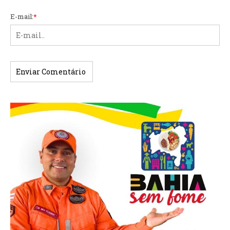
E-mail:
*