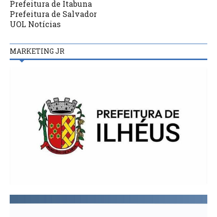
Prefeitura de Itabuna
Prefeitura de Salvador
UOL Notícias
MARKETING JR