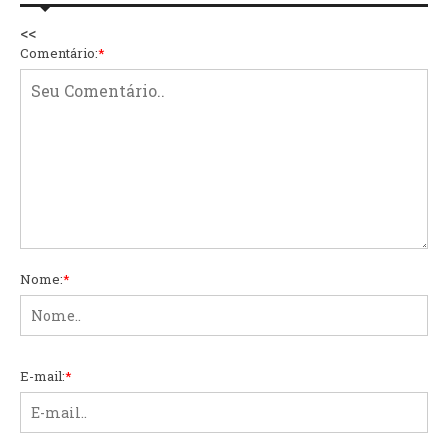
<<
Comentário:
*
Nome:
*
E-mail:
*