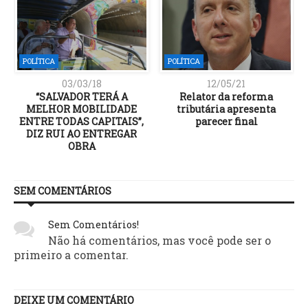
POLÍTICA
POLÍTICA
03/03/18
12/05/21
“SALVADOR TERÁ A
Relator da reforma
MELHOR MOBILIDADE
tributária apresenta
ENTRE TODAS CAPITAIS”,
parecer final
DIZ RUI AO ENTREGAR
OBRA
SEM COMENTÁRIOS
Sem Comentários!
Não há comentários, mas você pode ser o
primeiro a comentar.
DEIXE UM COMENTÁRIO