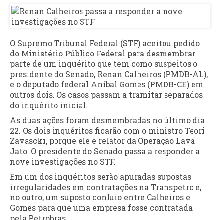
O Supremo Tribunal Federal (STF) aceitou pedido
do Ministério Público Federal para desmembrar
parte de um inquérito que tem como suspeitos o
presidente do Senado, Renan Calheiros (PMDB-AL),
e o deputado federal Aníbal Gomes (PMDB-CE) em
outros dois. Os casos passam a tramitar separados
do inquérito inicial.
As duas ações foram desmembradas no último dia
22. Os dois inquéritos ficarão com o ministro Teori
Zavascki, porque ele é relator da Operação Lava
Jato. O presidente do Senado passa a responder a
nove investigações no STF.
Em um dos inquéritos serão apuradas supostas
irregularidades em contratações na Transpetro e,
no outro, um suposto conluio entre Calheiros e
Gomes para que uma empresa fosse contratada
pela Petrobras.