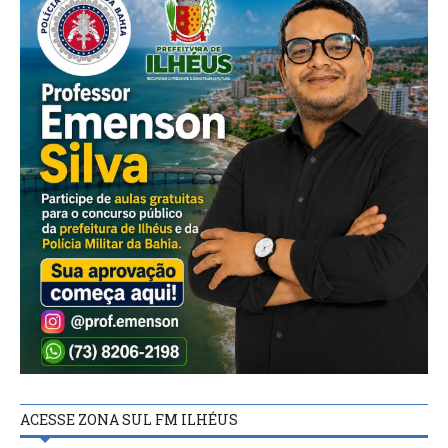
ACESSE ZONA SUL FM ILHÉUS