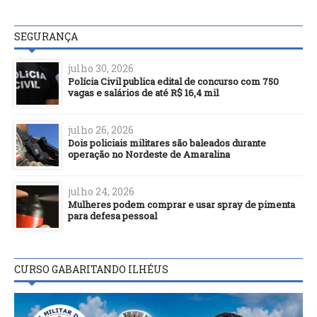
SEGURANÇA
julho 30, 2026
Polícia Civil publica edital de concurso com 750
vagas e salários de até R$ 16,4 mil
julho 26, 2026
Dois policiais militares são baleados durante
operação no Nordeste de Amaralina
julho 24, 2026
Mulheres podem comprar e usar spray de pimenta
para defesa pessoal
CURSO GABARITANDO ILHÉUS