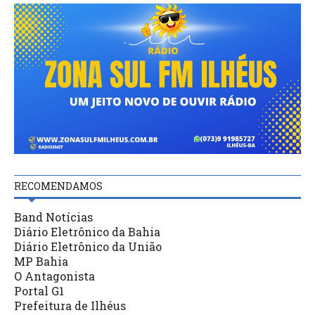
RECOMENDAMOS
Band Notícias
Diário Eletrônico da Bahia
Diário Eletrônico da União
MP Bahia
O Antagonista
Portal G1
Prefeitura de Ilhéus