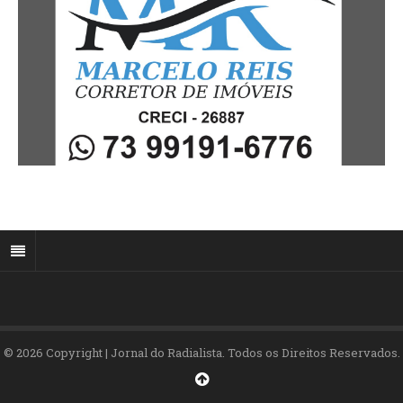
© 2026 Copyright | Jornal do Radialista. Todos os Direitos Reservados.