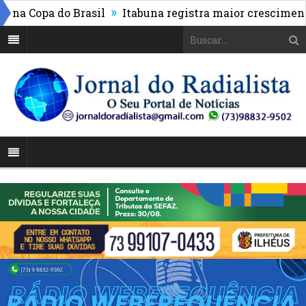
»
Copa do Brasil
Itabuna registra maior crescimento do 