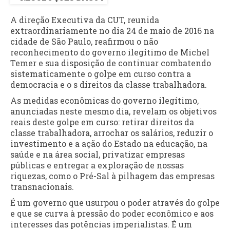
A direção Executiva da CUT, reunida
extraordinariamente no dia 24 de maio de 2016 na
cidade de São Paulo, reafirmou o não
reconhecimento do governo ilegítimo de Michel
Temer e sua disposição de continuar combatendo
sistematicamente o golpe em curso contra a
democracia e o s direitos da classe trabalhadora.
As medidas econômicas do governo ilegítimo,
anunciadas neste mesmo dia, revelam os objetivos
reais deste golpe em curso: retirar direitos da
classe trabalhadora, arrochar os salários, reduzir o
investimento e a ação do Estado na educação, na
saúde e na área social, privatizar empresas
públicas e entregar a exploração de nossas
riquezas, como o Pré-Sal à pilhagem das empresas
transnacionais.
É um governo que usurpou o poder através do golpe
e que se curva à pressão do poder econômico e aos
interesses das potências imperialistas. É um