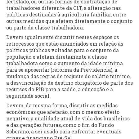
legislado, ou outras formas de contratação de
trabalhadores diferente da CLT, a alteração nas
políticas destinadas à agricultura familiar, entre
outras medidas que afetam diretamente o conjunto
ou parte da classe trabalhadora.
Devem igualmente discutir nestes espaços os
retrocessos que estão anunciados em relação às
políticas públicas voltadas para o conjunto da
população e afetam diretamente a classe
trabalhadora como o aumento da idade mínima
para se aposentar (reforma da Previdência), a
mudança das regras de reajuste do salário mínimo,
a desvinculação de destino obrigatório de parte dos
recursos do PIB para a saúde, a educação e a
seguridade social.
Devem, da mesma forma, discutir as medidas
econômicas que afetarão, com o mesmo efeito
negativo, a qualidade atual de vida dos brasileiros
e das gerações futuras, como o fim do Fundo
Soberano, a ser usado para enfrentar eventuais
crises e financiar o Pré-Sal.