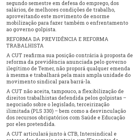
segundo semestre em defesa do emprego, dos
salários, de melhores condições de trabalho,
aproveitando este movimento de enorme
mobilização para fazer também o enfrentamento
ao governo golpista.
REFORMA DA PREVIDÊNCIA E REFORMA
TRABALHISTA
A CUT reafirma sua posição contrária à proposta de
reforma da previdência anunciada pelo governo
ilegítimo de Temer, não proporá qualquer emenda
à mesma e trabalhará pela mais ampla unidade do
movimento sindical para barrá-la.
A CUT não aceita, tampouco, a flexibilização de
direitos trabalhistas defendida pelos golpistas –
negociado sobre o legislado, terceirização
ilimitada (PLS 330) – bem como a desvinculação
dos recursos obrigatórios com Saúde e Educação
por eles pretendida.
A CUT articulará junto à CTB, Intersindical e