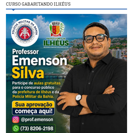
CURSO GABARITANDO ILHÉUS