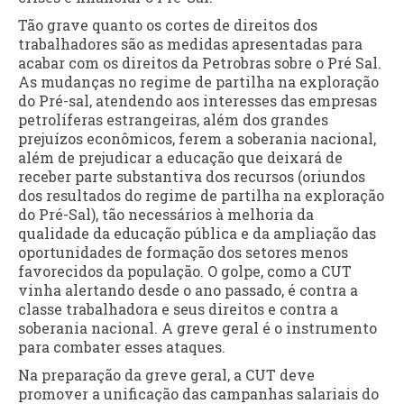
Tão grave quanto os cortes de direitos dos
trabalhadores são as medidas apresentadas para
acabar com os direitos da Petrobras sobre o Pré Sal.
As mudanças no regime de partilha na exploração
do Pré-sal, atendendo aos interesses das empresas
petrolíferas estrangeiras, além dos grandes
prejuízos econômicos, ferem a soberania nacional,
além de prejudicar a educação que deixará de
receber parte substantiva dos recursos (oriundos
dos resultados do regime de partilha na exploração
do Pré-Sal), tão necessários à melhoria da
qualidade da educação pública e da ampliação das
oportunidades de formação dos setores menos
favorecidos da população. O golpe, como a CUT
vinha alertando desde o ano passado, é contra a
classe trabalhadora e seus direitos e contra a
soberania nacional. A greve geral é o instrumento
para combater esses ataques.
Na preparação da greve geral, a CUT deve
promover a unificação das campanhas salariais do