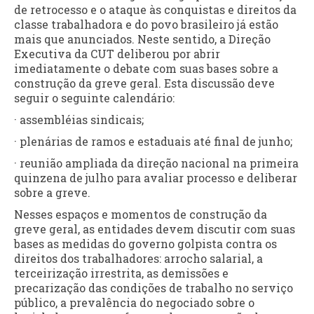
de retrocesso e o ataque às conquistas e direitos da
classe trabalhadora e do povo brasileiro já estão
mais que anunciados. Neste sentido, a Direção
Executiva da CUT deliberou por abrir
imediatamente o debate com suas bases sobre a
construção da greve geral. Esta discussão deve
seguir o seguinte calendário:
· assembléias sindicais;
· plenárias de ramos e estaduais até final de junho;
· reunião ampliada da direção nacional na primeira
quinzena de julho para avaliar processo e deliberar
sobre a greve.
Nesses espaços e momentos de construção da
greve geral, as entidades devem discutir com suas
bases as medidas do governo golpista contra os
direitos dos trabalhadores: arrocho salarial, a
terceirização irrestrita, as demissões e
precarização das condições de trabalho no serviço
público, a prevalência do negociado sobre o