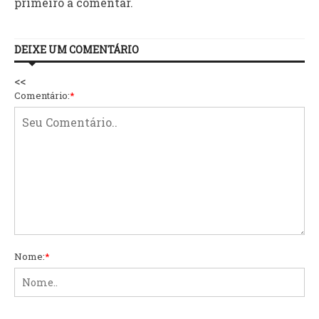
primeiro a comentar.
DEIXE UM COMENTÁRIO
<<
Comentário:
*
Nome:
*