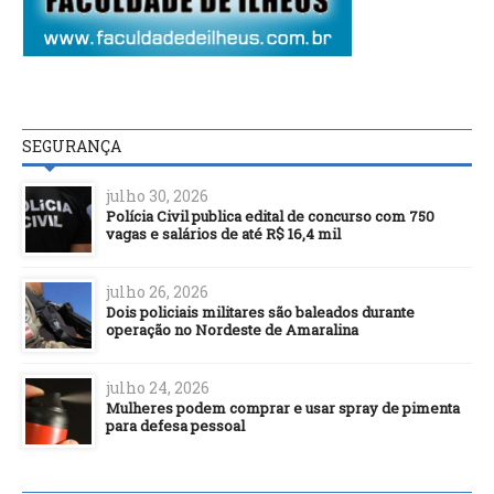
SEGURANÇA
julho 30, 2026
Polícia Civil publica edital de concurso com 750
vagas e salários de até R$ 16,4 mil
julho 26, 2026
Dois policiais militares são baleados durante
operação no Nordeste de Amaralina
julho 24, 2026
Mulheres podem comprar e usar spray de pimenta
para defesa pessoal