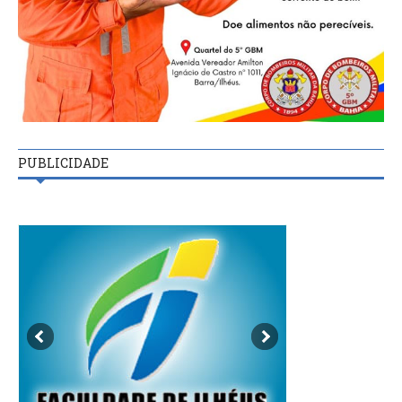
PUBLICIDADE