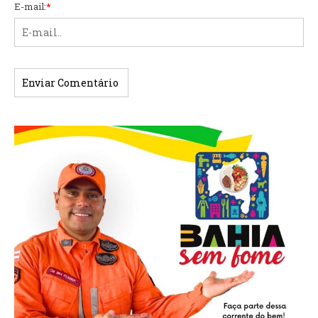
E-mail:
*