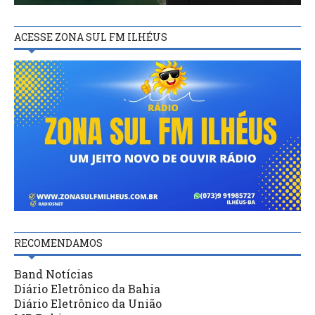
ACESSE ZONA SUL FM ILHÉUS
RECOMENDAMOS
Band Notícias
Diário Eletrônico da Bahia
Diário Eletrônico da União