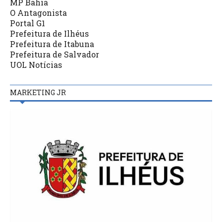
MP Bahia
O Antagonista
Portal G1
Prefeitura de Ilhéus
Prefeitura de Itabuna
Prefeitura de Salvador
UOL Notícias
MARKETING JR