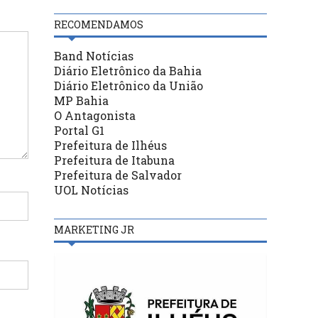
RECOMENDAMOS
Band Notícias
Diário Eletrônico da Bahia
Diário Eletrônico da União
MP Bahia
O Antagonista
Portal G1
Prefeitura de Ilhéus
Prefeitura de Itabuna
Prefeitura de Salvador
UOL Notícias
MARKETING JR