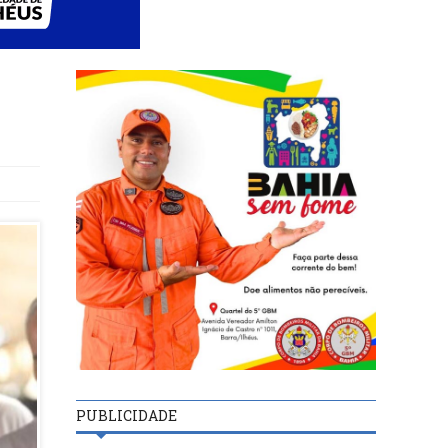
PUBLICIDADE