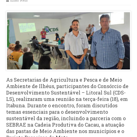
Elias Reis
As Secretarias de Agricultura e Pesca e de Meio
Ambiente de Ilhéus, participantes do Consórcio de
Desenvolvimento Sustentável – Litoral Sul (CDS-
LS), realizaram uma reunião na terça-feira (18), em
Itabuna. Durante o encontro, foram discutidos
temas essenciais para o desenvolvimento
sustentável da região, incluindo a parceria com o
SEBRAE na Cadeia Produtiva do Cacau, a atuação
das pastas de Meio Ambiente nos municípios e o