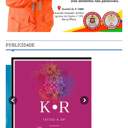
PUBLICIDADE