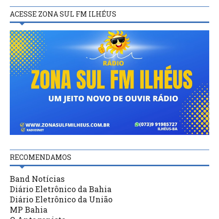
ACESSE ZONA SUL FM ILHÉUS
RECOMENDAMOS
Band Notícias
Diário Eletrônico da Bahia
Diário Eletrônico da União
MP Bahia