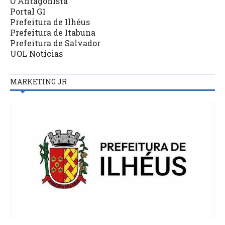
O Antagonista
Portal G1
Prefeitura de Ilhéus
Prefeitura de Itabuna
Prefeitura de Salvador
UOL Notícias
MARKETING JR