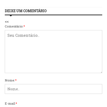
DEIXE UM COMENTÁRIO
<<
Comentário:
*
Nome:
*
E-mail:
*