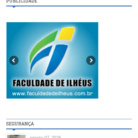
PUBLICIDADE
SEGURANÇA
agosto 07, 2026