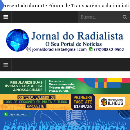
sentado durante Fórum de Transparência da iniciativa e