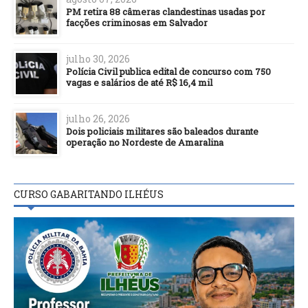
PM retira 88 câmeras clandestinas usadas por
facções criminosas em Salvador
julho 30, 2026
Polícia Civil publica edital de concurso com 750
vagas e salários de até R$ 16,4 mil
julho 26, 2026
Dois policiais militares são baleados durante
operação no Nordeste de Amaralina
CURSO GABARITANDO ILHÉUS