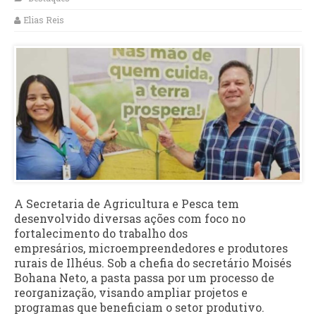
Elias Reis
A Secretaria de Agricultura e Pesca tem
desenvolvido diversas ações com foco no
fortalecimento do trabalho dos
empresários, microempreendedores e produtores
rurais de Ilhéus. Sob a chefia do secretário Moisés
Bohana Neto, a pasta passa por um processo de
reorganização, visando ampliar projetos e
programas que beneficiam o setor produtivo.