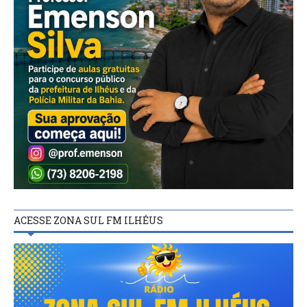
ACESSE ZONA SUL FM ILHÉUS