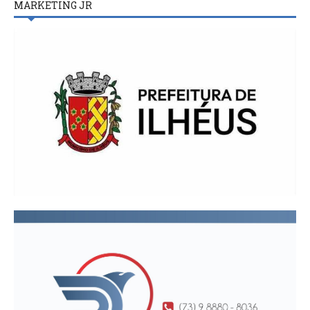
MARKETING JR