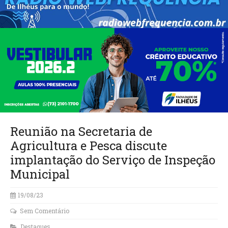
Reunião na Secretaria de
Agricultura e Pesca discute
implantação do Serviço de Inspeção
Municipal
19/08/23
Sem Comentário
Destaques