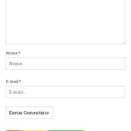
Nome:
*
E-mail:
*