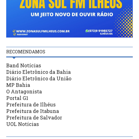
RECOMENDAMOS
Band Notícias
Diário Eletrônico da Bahia
Diário Eletrônico da União
MP Bahia
O Antagonista
Portal G1
Prefeitura de Ilhéus
Prefeitura de Itabuna
Prefeitura de Salvador
UOL Notícias