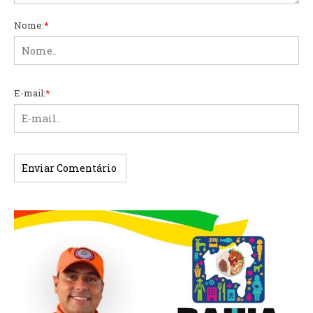
Nome:
*
E-mail:
*