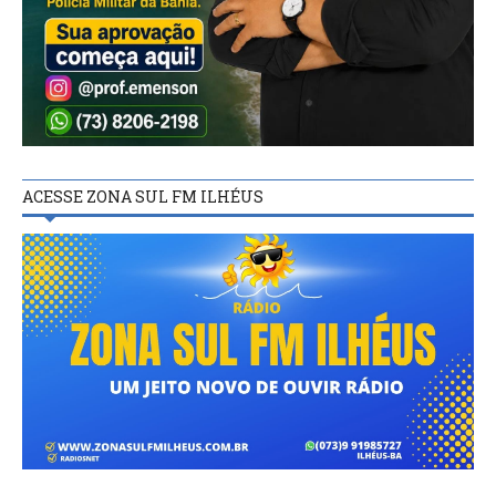
ACESSE ZONA SUL FM ILHÉUS