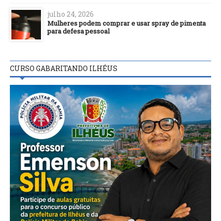
julho 24, 2026
Mulheres podem comprar e usar spray de pimenta
para defesa pessoal
CURSO GABARITANDO ILHÉUS