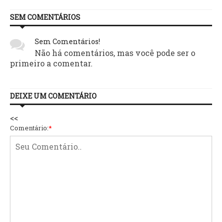
SEM COMENTÁRIOS
Sem Comentários!
Não há comentários, mas você pode ser o
primeiro a comentar.
DEIXE UM COMENTÁRIO
<<
Comentário:
*