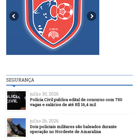
SEGURANÇA
julho 30, 2026
Polícia Civil publica edital de concurso com 750
vagas e salários de até R$ 16,4 mil
julho 26, 2026
Dois policiais militares são baleados durante
operação no Nordeste de Amaralina