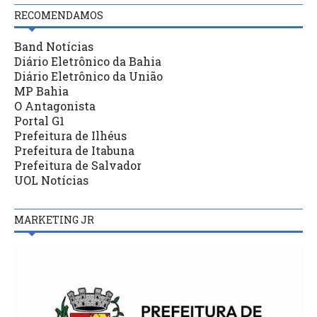
RECOMENDAMOS
Band Notícias
Diário Eletrônico da Bahia
Diário Eletrônico da União
MP Bahia
O Antagonista
Portal G1
Prefeitura de Ilhéus
Prefeitura de Itabuna
Prefeitura de Salvador
UOL Notícias
MARKETING JR