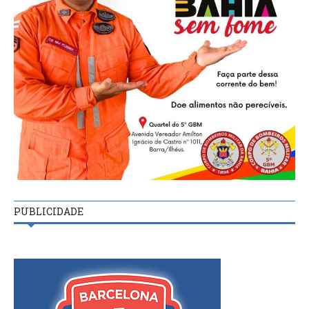
PUBLICIDADE