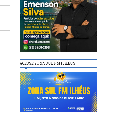
ACESSE ZONA SUL FM ILHÉUS