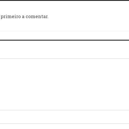
 primeiro a comentar.