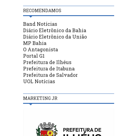
RECOMENDAMOS
Band Notícias
Diário Eletrônico da Bahia
Diário Eletrônico da União
MP Bahia
O Antagonista
Portal G1
Prefeitura de Ilhéus
Prefeitura de Itabuna
Prefeitura de Salvador
UOL Notícias
MARKETING JR