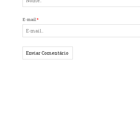
E-mail:
*