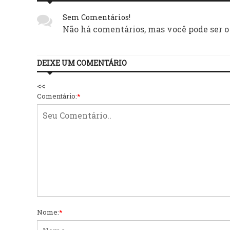
Sem Comentários!
Não há comentários, mas você pode ser o
DEIXE UM COMENTÁRIO
<<
Comentário:
*
Nome:
*