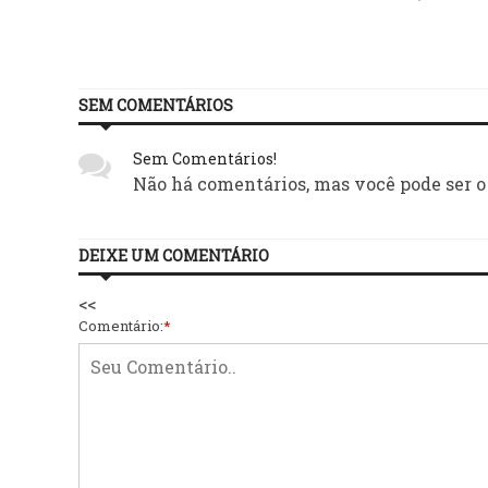
SEM COMENTÁRIOS
Sem Comentários!
Não há comentários, mas você pode ser o
DEIXE UM COMENTÁRIO
<<
Comentário:
*