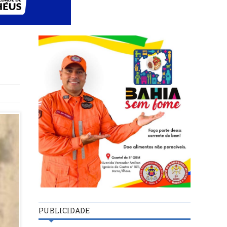
PUBLICIDADE