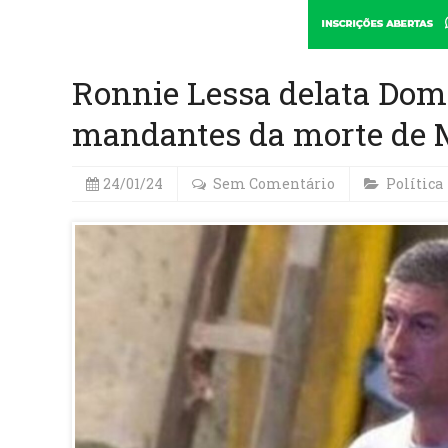
Ronnie Lessa delata Do
mandantes da morte de M
24/01/24
Sem Comentário
Política