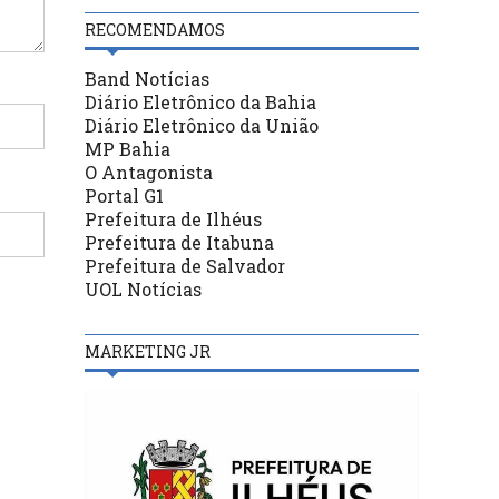
RECOMENDAMOS
Band Notícias
Diário Eletrônico da Bahia
Diário Eletrônico da União
MP Bahia
O Antagonista
Portal G1
Prefeitura de Ilhéus
Prefeitura de Itabuna
Prefeitura de Salvador
UOL Notícias
MARKETING JR