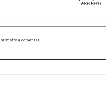
Aécio Neves
 primeiro a comentar.