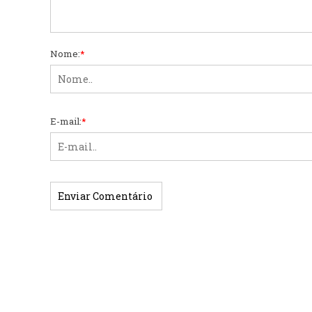
Nome:
*
E-mail:
*