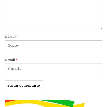
Nome:
*
E-mail:
*