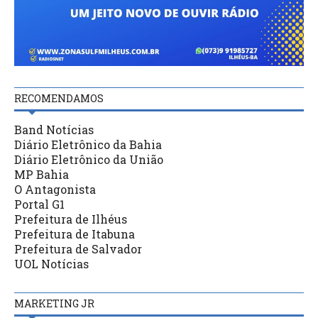
RECOMENDAMOS
Band Notícias
Diário Eletrônico da Bahia
Diário Eletrônico da União
MP Bahia
O Antagonista
Portal G1
Prefeitura de Ilhéus
Prefeitura de Itabuna
Prefeitura de Salvador
UOL Notícias
MARKETING JR