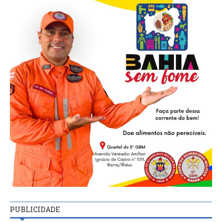
PUBLICIDADE