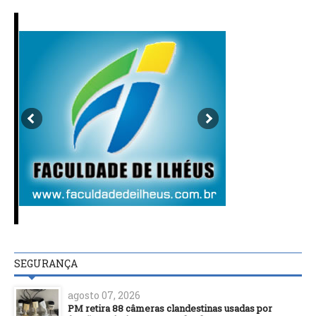
SEGURANÇA
agosto 07, 2026
PM retira 88 câmeras clandestinas usadas por