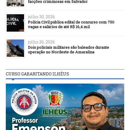
facções criminosas em Salvador
julho 30, 2026
Polícia Civil publica edital de concurso com 750
vagas e salários de até R$ 16,4 mil
julho 26, 2026
Dois policiais militares são baleados durante
operação no Nordeste de Amaralina
CURSO GABARITANDO ILHÉUS