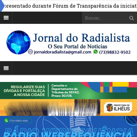
esentado durante Fórum de Transparência da iniciativa e