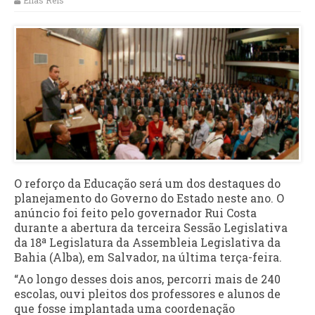
Elias Reis
O reforço da Educação será um dos destaques do
planejamento do Governo do Estado neste ano. O
anúncio foi feito pelo governador Rui Costa
durante a abertura da terceira Sessão Legislativa
da 18ª Legislatura da Assembleia Legislativa da
Bahia (Alba), em Salvador, na última terça-feira.
“Ao longo desses dois anos, percorri mais de 240
escolas, ouvi pleitos dos professores e alunos de
que fosse implantada uma coordenação