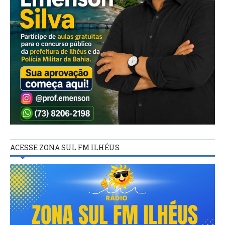
ACESSE ZONA SUL FM ILHÉUS