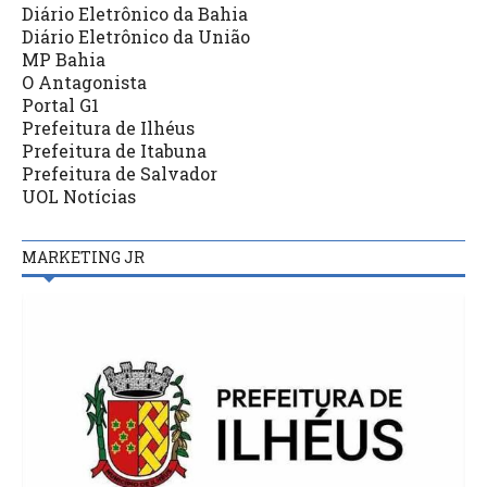
Diário Eletrônico da Bahia
Diário Eletrônico da União
MP Bahia
O Antagonista
Portal G1
Prefeitura de Ilhéus
Prefeitura de Itabuna
Prefeitura de Salvador
UOL Notícias
MARKETING JR