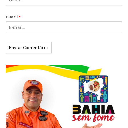
E-mail:
*