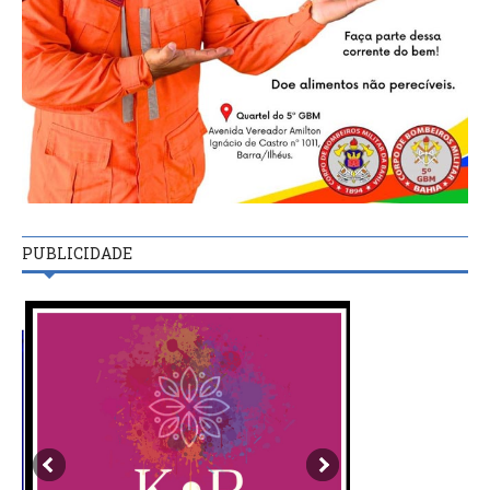
PUBLICIDADE