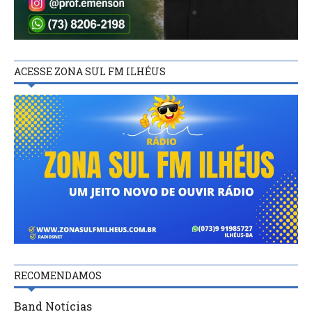
ACESSE ZONA SUL FM ILHÉUS
RECOMENDAMOS
Band Notícias