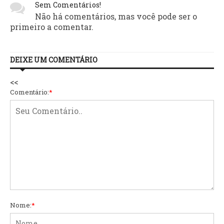
Sem Comentários!
Não há comentários, mas você pode ser o
primeiro a comentar.
DEIXE UM COMENTÁRIO
<<
Comentário:
*
Nome:
*