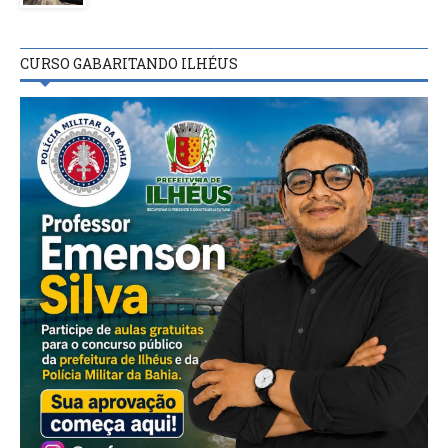
CURSO GABARITANDO ILHÉUS