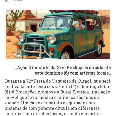
Elias Reis
_Ação itinerante da Xirê Produções circula até
este domingo (6) com artistas locais_
Durante a 72ª Festa do Vaqueiro de Curaçá, que será
realizada entre esta sexta-feira (4) e domingo (6), a
Xirê Produções promove a Rural Elétrica, uma ação
móvel que leva música e animação às ruas da
cidade. Um carro cenógrafo e equipado com
sistema de som potente circula em diferentes
horários com artistas locais, criando encontros