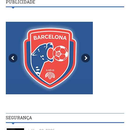
PUBLICIDADE
SEGURANÇA