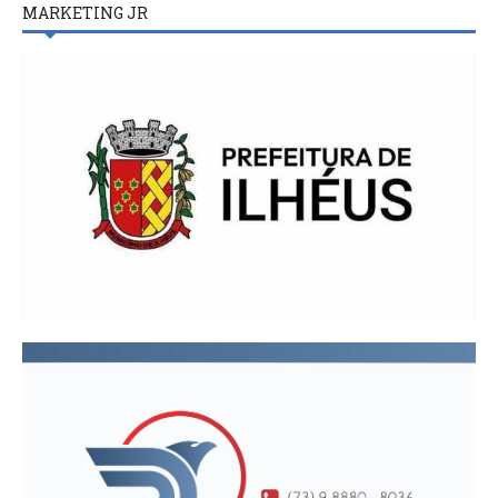
MARKETING JR