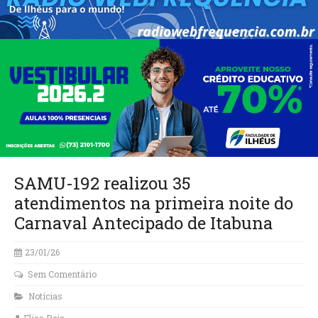
SAMU-192 realizou 35
atendimentos na primeira noite do
Carnaval Antecipado de Itabuna
23/01/26
Sem Comentário
Notícias