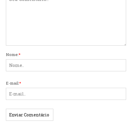
Nome:
*
E-mail:
*