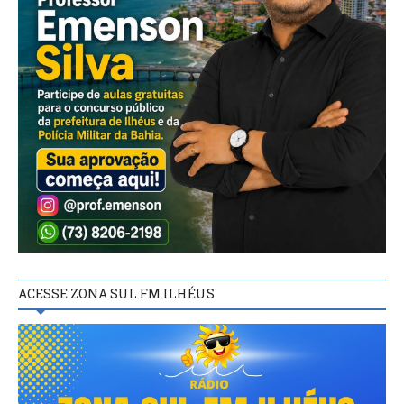
ACESSE ZONA SUL FM ILHÉUS