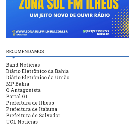
RECOMENDAMOS
Band Notícias
Diário Eletrônico da Bahia
Diário Eletrônico da União
MP Bahia
O Antagonista
Portal G1
Prefeitura de Ilhéus
Prefeitura de Itabuna
Prefeitura de Salvador
UOL Notícias