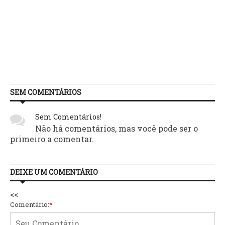
SEM COMENTÁRIOS
Sem Comentários!
Não há comentários, mas você pode ser o
primeiro a comentar.
DEIXE UM COMENTÁRIO
<<
Comentário:
*