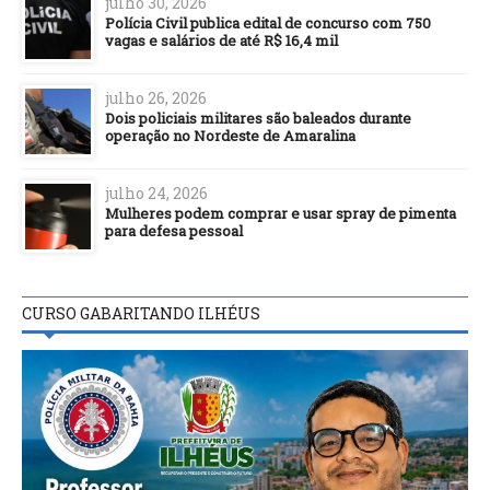
julho 30, 2026
Polícia Civil publica edital de concurso com 750
vagas e salários de até R$ 16,4 mil
julho 26, 2026
Dois policiais militares são baleados durante
operação no Nordeste de Amaralina
julho 24, 2026
Mulheres podem comprar e usar spray de pimenta
para defesa pessoal
CURSO GABARITANDO ILHÉUS