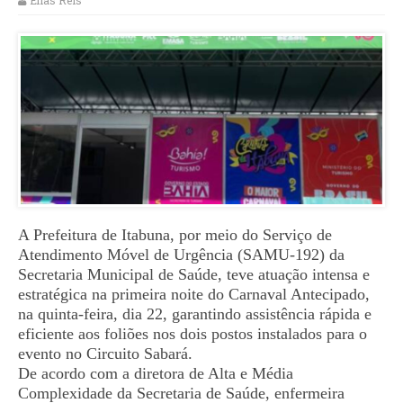
Elias Reis
A Prefeitura de Itabuna, por meio do Serviço de
Atendimento Móvel de Urgência (SAMU-192) da
Secretaria Municipal de Saúde, teve atuação intensa e
estratégica na primeira noite do Carnaval Antecipado,
na quinta-feira, dia 22, garantindo assistência rápida e
eficiente aos foliões nos dois postos instalados para o
evento no Circuito Sabará.
De acordo com a diretora de Alta e Média
Complexidade da Secretaria de Saúde, enfermeira