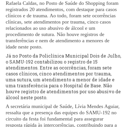
Rafaela Caldas, no Posto de Saúde do Shopping foram
registrados 20 atendimentos, com destaque para casos
clínicos e de trauma. Ao todo, foram sete ocorrências
clínicas, sete atendimentos por trauma, cinco casos
relacionados ao uso abusivo de álcool e um
procedimento de sutura. Não houve registros de
transferências e nem de atendimento a menores de
idade neste posto.
Já no Posto da Policlínica Municipal Dois de Julho,
o SAMU-192 contabilizou o registro de 15
atendimentos. Entre as ocorrências, foram sete
casos clínicos, cinco atendimentos por trauma,
uma sutura, um atendimento a menor de idade e
uma transferência para o Hospital de Base. Não
houve registro de atendimentos por uso abusivo de
álcool neste posto.
A secretária municipal de Saúde, Lívia Mendes Aguiar,
ressalta que a presença das equipes do SAMU-192 no
circuito da festa foi fundamental para assegurar
resposta rápida às intercorrências, contribuindo para a