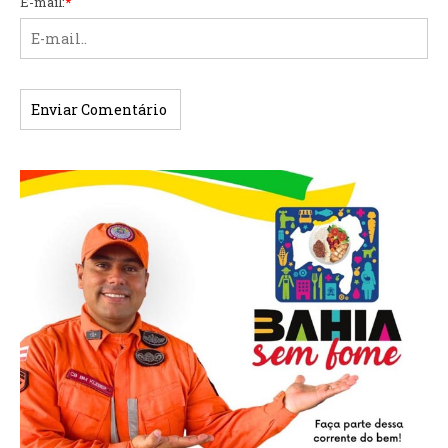
E-mail:
*