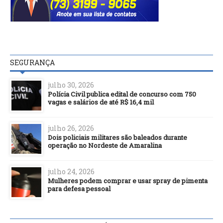
SEGURANÇA
julho 30, 2026
Polícia Civil publica edital de concurso com 750
vagas e salários de até R$ 16,4 mil
julho 26, 2026
Dois policiais militares são baleados durante
operação no Nordeste de Amaralina
julho 24, 2026
Mulheres podem comprar e usar spray de pimenta
para defesa pessoal