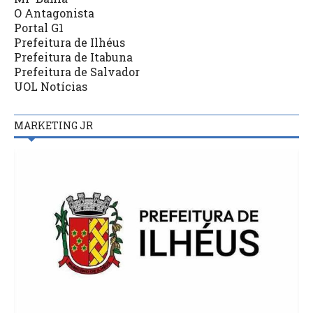
O Antagonista
Portal G1
Prefeitura de Ilhéus
Prefeitura de Itabuna
Prefeitura de Salvador
UOL Notícias
MARKETING JR