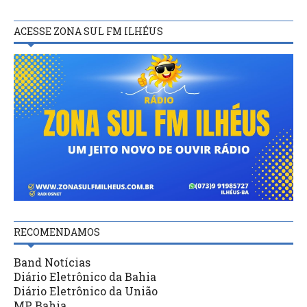
ACESSE ZONA SUL FM ILHÉUS
RECOMENDAMOS
Band Notícias
Diário Eletrônico da Bahia
Diário Eletrônico da União
MP Bahia