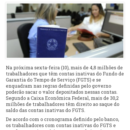
Na próxima sexta-feira (10), mais de 4,8 milhões de
trabalhadores que têm contas inativas do Fundo de
Garantia do Tempo de Serviço (FGTS) e se
enquadram nas regras definidas pelo governo
poderão sacar o valor depositados nessas contas.
Segundo a Caixa Econômica Federal, mais de 30,2
milhões de trabalhadores têm direito ao saque do
saldo das contas inativas do FGTS.
De acordo com o cronograma definido pelo banco,
os trabalhadores com contas inativas do FGTS e