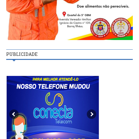
PUBLICIDADE