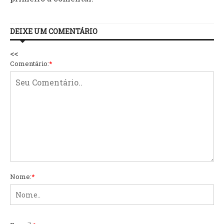
DEIXE UM COMENTÁRIO
<<
Comentário:
*
Nome:
*