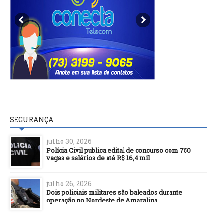
SEGURANÇA
julho 30, 2026
Polícia Civil publica edital de concurso com 750
vagas e salários de até R$ 16,4 mil
julho 26, 2026
Dois policiais militares são baleados durante
operação no Nordeste de Amaralina