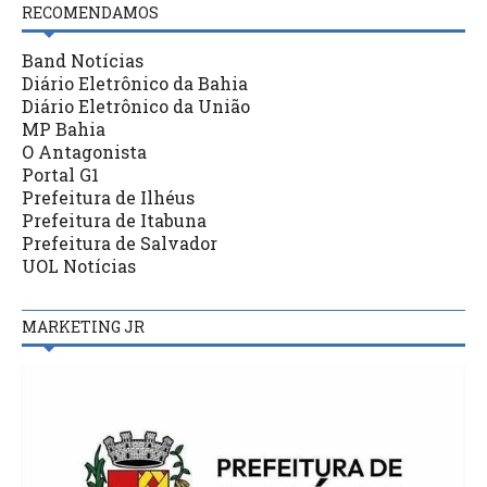
RECOMENDAMOS
Band Notícias
Diário Eletrônico da Bahia
Diário Eletrônico da União
MP Bahia
O Antagonista
Portal G1
Prefeitura de Ilhéus
Prefeitura de Itabuna
Prefeitura de Salvador
UOL Notícias
MARKETING JR