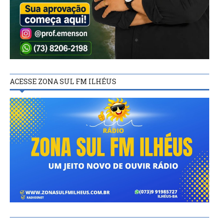
ACESSE ZONA SUL FM ILHÉUS