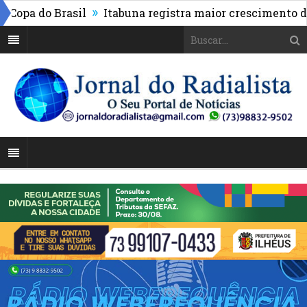
»
pa do Brasil
Itabuna registra maior crescimento do I