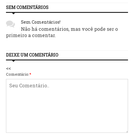
SEM COMENTÁRIOS
Sem Comentários!
Não há comentários, mas você pode ser o
primeiro a comentar.
DEIXE UM COMENTÁRIO
<<
Comentário:
*