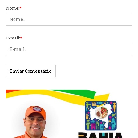
Nome:
*
E-mail:
*