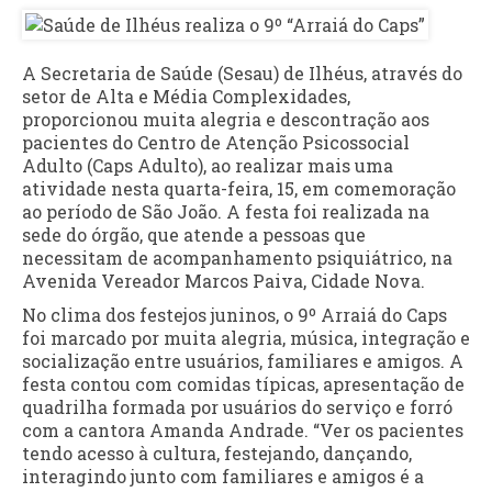
A Secretaria de Saúde (Sesau) de Ilhéus, através do
setor de Alta e Média Complexidades,
proporcionou muita alegria e descontração aos
pacientes do Centro de Atenção Psicossocial
Adulto (Caps Adulto), ao realizar mais uma
atividade nesta quarta-feira, 15, em comemoração
ao período de São João. A festa foi realizada na
sede do órgão, que atende a pessoas que
necessitam de acompanhamento psiquiátrico, na
Avenida Vereador Marcos Paiva, Cidade Nova.
No clima dos festejos juninos, o 9º Arraiá do Caps
foi marcado por muita alegria, música, integração e
socialização entre usuários, familiares e amigos. A
festa contou com comidas típicas, apresentação de
quadrilha formada por usuários do serviço e forró
com a cantora Amanda Andrade. “Ver os pacientes
tendo acesso à cultura, festejando, dançando,
interagindo junto com familiares e amigos é a