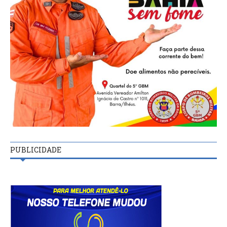
PUBLICIDADE