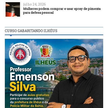
julho 24, 2026
Mulheres podem comprar e usar spray de pimenta
para defesa pessoal
CURSO GABARITANDO ILHÉUS