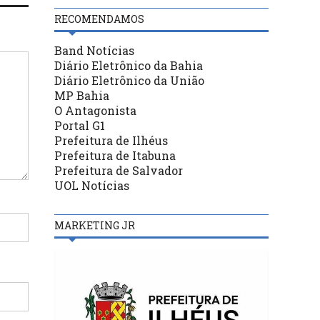
RECOMENDAMOS
Band Notícias
Diário Eletrônico da Bahia
Diário Eletrônico da União
MP Bahia
O Antagonista
Portal G1
Prefeitura de Ilhéus
Prefeitura de Itabuna
Prefeitura de Salvador
UOL Notícias
MARKETING JR