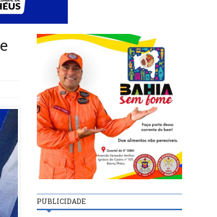
 e
PUBLICIDADE