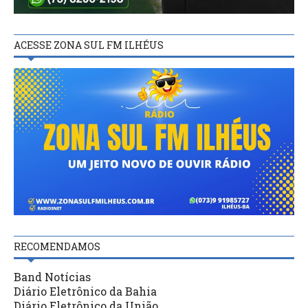
ACESSE ZONA SUL FM ILHÉUS
RECOMENDAMOS
Band Notícias
Diário Eletrônico da Bahia
Diário Eletrônico da União