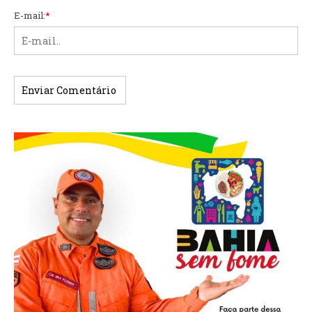
E-mail:
*