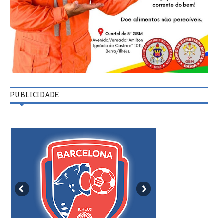
PUBLICIDADE