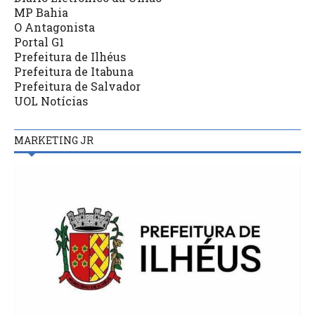
MP Bahia
O Antagonista
Portal G1
Prefeitura de Ilhéus
Prefeitura de Itabuna
Prefeitura de Salvador
UOL Notícias
MARKETING JR