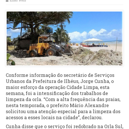
Elias Reis
Conforme informação do secretário de Serviços
Urbanos da Prefeitura de Ilhéus, Jorge Cunha, o
maior esforço da operação Cidade Limpa, esta
semana, foi a intensificação dos trabalhos de
limpeza da orla. “Com a alta frequência das praias,
nesta temporada, o prefeito Mário Alexandre
solicitou uma atenção especial para a limpeza dos
acessos a esses locais na cidade”, declarou.
Cunha disse que o serviço foi redobrado na Orla Sul,