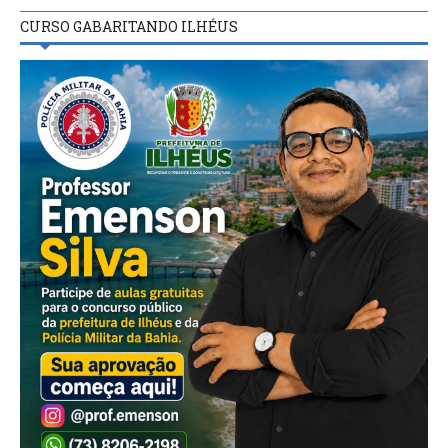
CURSO GABARITANDO ILHÉUS