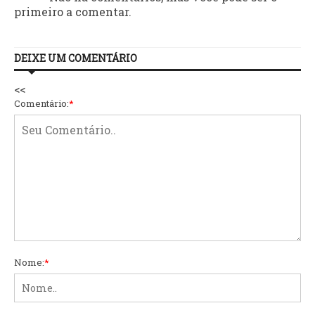
primeiro a comentar.
DEIXE UM COMENTÁRIO
<<
Comentário:
*
Nome:
*