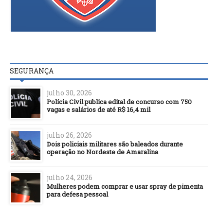
SEGURANÇA
julho 30, 2026
Polícia Civil publica edital de concurso com 750
vagas e salários de até R$ 16,4 mil
julho 26, 2026
Dois policiais militares são baleados durante
operação no Nordeste de Amaralina
julho 24, 2026
Mulheres podem comprar e usar spray de pimenta
para defesa pessoal