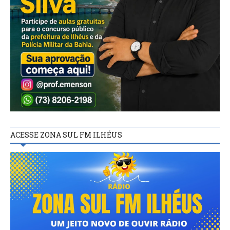
ACESSE ZONA SUL FM ILHÉUS