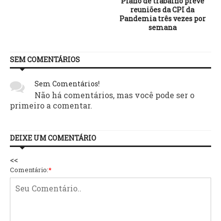
Plano de trabalho prevê
reuniões da CPI da
Pandemia três vezes por
semana
SEM COMENTÁRIOS
Sem Comentários!
Não há comentários, mas você pode ser o
primeiro a comentar.
DEIXE UM COMENTÁRIO
<<
Comentário:
*