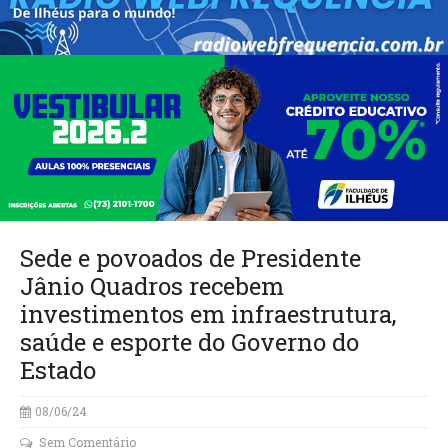
Sede e povoados de Presidente
Jânio Quadros recebem
investimentos em infraestrutura,
saúde e esporte do Governo do
Estado
08/06/24
Sem Comentário