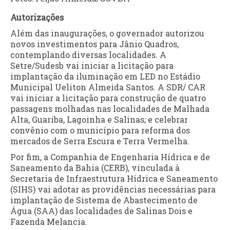
Autorizações
Além das inaugurações, o governador autorizou
novos investimentos para Jânio Quadros,
contemplando diversas localidades. A
Setre/Sudesb vai iniciar a licitação para
implantação da iluminação em LED no Estádio
Municipal Ueliton Almeida Santos. A SDR/ CAR
vai iniciar a licitação para construção de quatro
passagens molhadas nas localidades de Malhada
Alta, Guariba, Lagoinha e Salinas; e celebrar
convênio com o município para reforma dos
mercados de Serra Escura e Terra Vermelha.
Por fim, a Companhia de Engenharia Hídrica e de
Saneamento da Bahia (CERB), vinculada à
Secretaria de Infraestrutura Hídrica e Saneamento
(SIHS) vai adotar as providências necessárias para
implantação de Sistema de Abastecimento de
Água (SAA) das localidades de Salinas Dois e
Fazenda Melancia.