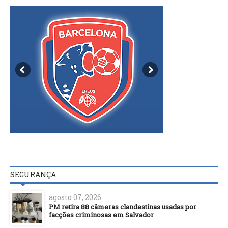
SEGURANÇA
agosto 07, 2026
PM retira 88 câmeras clandestinas usadas por
facções criminosas em Salvador