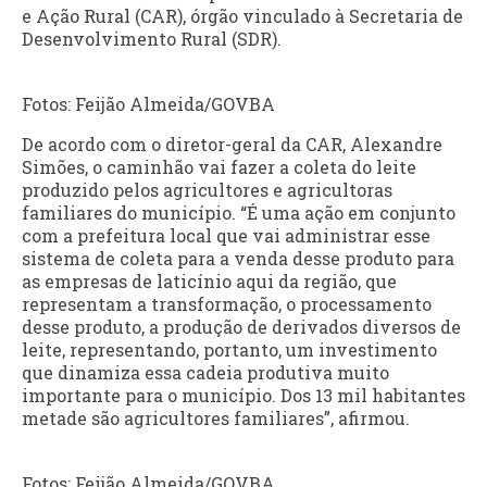
e Ação Rural (CAR), órgão vinculado à Secretaria de
Desenvolvimento Rural (SDR).
Fotos: Feijão Almeida/GOVBA
De acordo com o diretor-geral da CAR, Alexandre
Simões, o caminhão vai fazer a coleta do leite
produzido pelos agricultores e agricultoras
familiares do município. “É uma ação em conjunto
com a prefeitura local que vai administrar esse
sistema de coleta para a venda desse produto para
as empresas de laticínio aqui da região, que
representam a transformação, o processamento
desse produto, a produção de derivados diversos de
leite, representando, portanto, um investimento
que dinamiza essa cadeia produtiva muito
importante para o município. Dos 13 mil habitantes
metade são agricultores familiares”, afirmou.
Fotos: Feijão Almeida/GOVBA