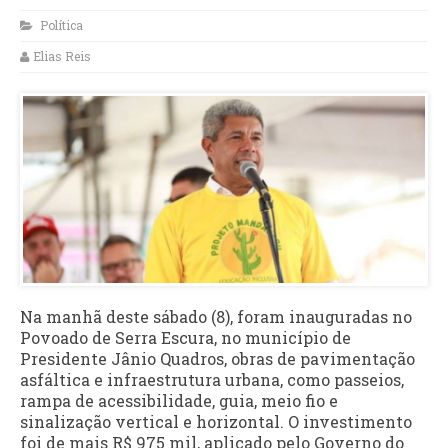
Política
Elias Reis
Na manhã deste sábado (8), foram inauguradas no
Povoado de Serra Escura, no município de
Presidente Jânio Quadros, obras de pavimentação
asfáltica e infraestrutura urbana, como passeios,
rampa de acessibilidade, guia, meio fio e
sinalização vertical e horizontal. O investimento
foi de mais R$ 975 mil, aplicado pelo Governo do