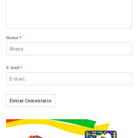
Nome:
*
E-mail:
*