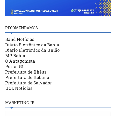
RECOMENDAMOS
Band Notícias
Diário Eletrônico da Bahia
Diário Eletrônico da União
MP Bahia
O Antagonista
Portal G1
Prefeitura de Ilhéus
Prefeitura de Itabuna
Prefeitura de Salvador
UOL Notícias
MARKETING JR