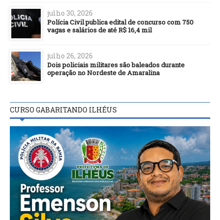
julho 30, 2026
Polícia Civil publica edital de concurso com 750
vagas e salários de até R$ 16,4 mil
julho 26, 2026
Dois policiais militares são baleados durante
operação no Nordeste de Amaralina
CURSO GABARITANDO ILHÉUS