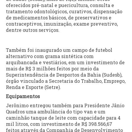
oferecidos pré-natal e puericultura, consulta e
tratamento odontológicos, curativos, dispensação
de medicamentos básicos, de preservativos e
contraceptivos, imunização, exame preventivo,
dentre outros serviços.
Também foi inaugurado um campo de futebol
alternativo com grama sintética com
arquibancada e vestiários, em um investimento de
mais de R$ 3 milhões feitos por meio da
Superintendência de Desportos da Bahia (Sudesb),
órgão vinculado a Secretaria do Trabalho, Emprego,
Renda e Esporte (Setre).
Equipamentos
Jerônimo entregou também para Presidente Jânio
Quadros uma ambulância do tipo van e um
caminhão tanque de leite com capacidade para 4
mil litros, com investimento de R$ 398.566,67
feitos através da Companhia de Desenvolvimento