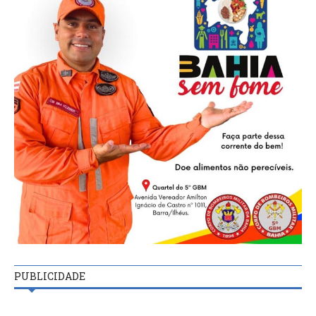
PUBLICIDADE