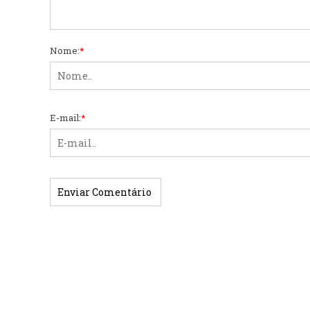
Nome:
*
E-mail:
*