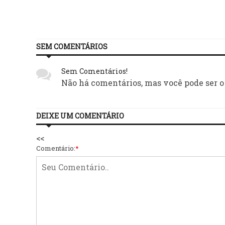
SEM COMENTÁRIOS
Sem Comentários!
Não há comentários, mas você pode ser o
DEIXE UM COMENTÁRIO
<<
Comentário:
*