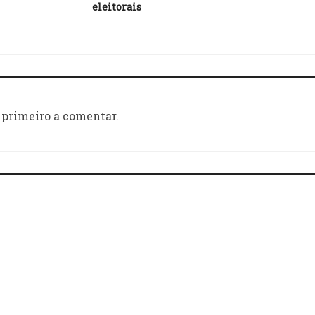
eleitorais
 primeiro a comentar.