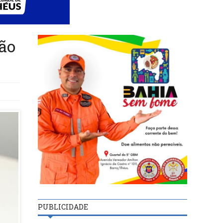
ão
PUBLICIDADE