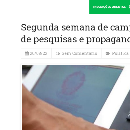
Segunda semana de cam
de pesquisas e propagand
20/08/22
Sem Comentário
Política