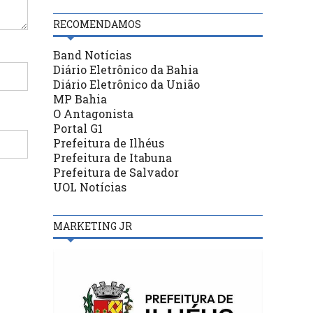
RECOMENDAMOS
Band Notícias
Diário Eletrônico da Bahia
Diário Eletrônico da União
MP Bahia
O Antagonista
Portal G1
Prefeitura de Ilhéus
Prefeitura de Itabuna
Prefeitura de Salvador
UOL Notícias
MARKETING JR