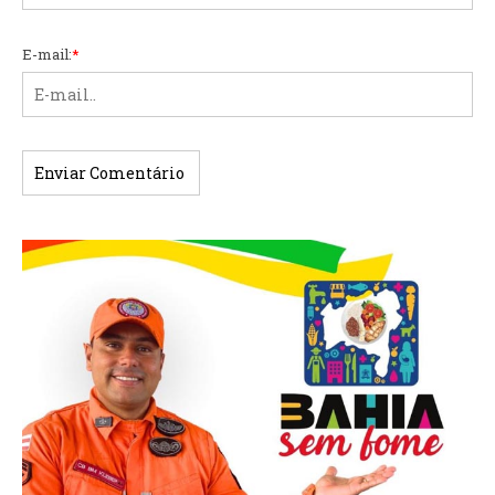
E-mail:
*