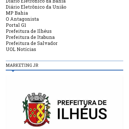
Diário Eletrônico da Bahia
Diário Eletrônico da União
MP Bahia
O Antagonista
Portal G1
Prefeitura de Ilhéus
Prefeitura de Itabuna
Prefeitura de Salvador
UOL Notícias
MARKETING JR