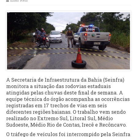
Elias Reis
A Secretaria de Infraestrutura da Bahia (Seinfra)
monitora a situação das rodovias estaduais
atingidas pelas chuvas deste final de semana. A
equipe técnica do órgão acompanha as ocorrências
registradas em 17 trechos de vias em seis
diferentes regiões baianas. O trabalho vem sendo
realizado no Extremo Sul, Litoral Sul, Médio
Sudoeste, Médio Rio de Contas, Irecê e Recôncavo.
O tráfego de veículos foi interrompido pela Seinfra