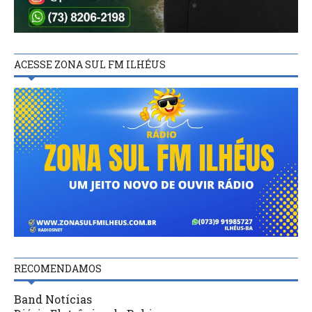
ACESSE ZONA SUL FM ILHÉUS
RECOMENDAMOS
Band Notícias