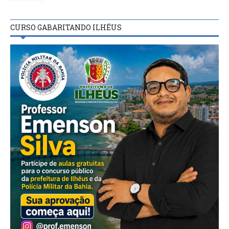
CURSO GABARITANDO ILHÉUS