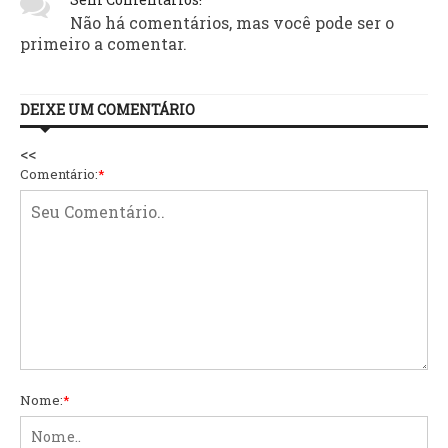
Não há comentários, mas você pode ser o
primeiro a comentar.
DEIXE UM COMENTÁRIO
<<
Comentário:
*
Nome:
*