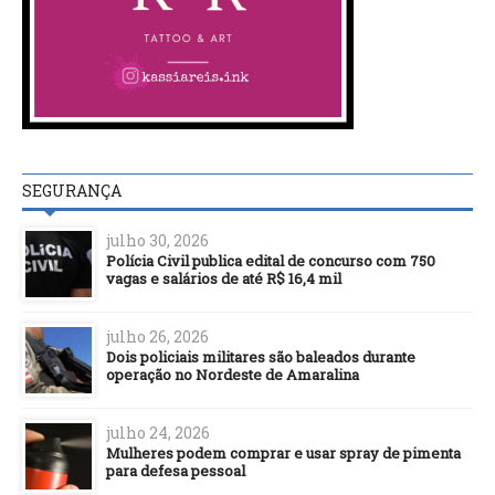
SEGURANÇA
julho 30, 2026
Polícia Civil publica edital de concurso com 750
vagas e salários de até R$ 16,4 mil
julho 26, 2026
Dois policiais militares são baleados durante
operação no Nordeste de Amaralina
julho 24, 2026
Mulheres podem comprar e usar spray de pimenta
para defesa pessoal