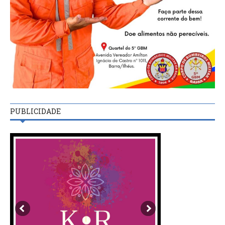
PUBLICIDADE