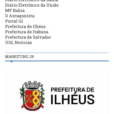
Diário Eletrônico da União
MP Bahia
O Antagonista
Portal G1
Prefeitura de Ilhéus
Prefeitura de Itabuna
Prefeitura de Salvador
UOL Notícias
MARKETING JR