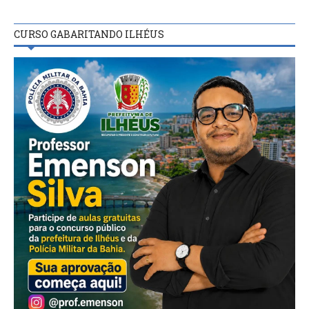
CURSO GABARITANDO ILHÉUS