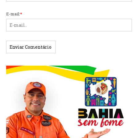
E-mail:
*