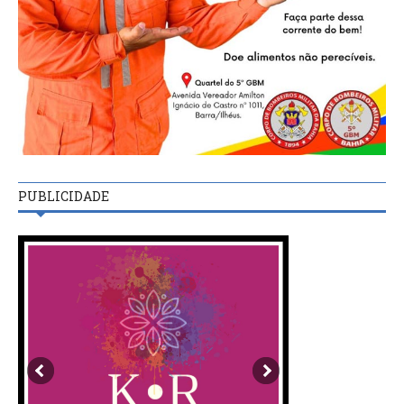
PUBLICIDADE