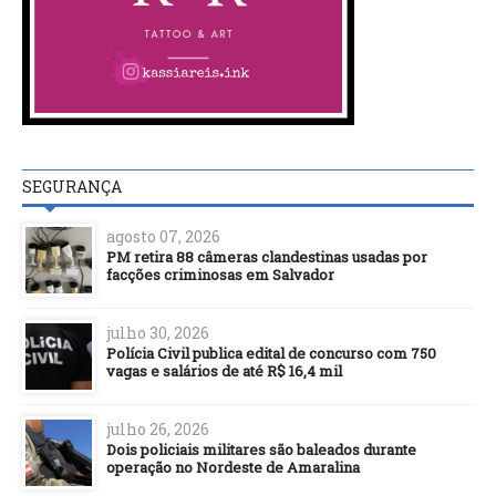
SEGURANÇA
agosto 07, 2026
PM retira 88 câmeras clandestinas usadas por
facções criminosas em Salvador
julho 30, 2026
Polícia Civil publica edital de concurso com 750
vagas e salários de até R$ 16,4 mil
julho 26, 2026
Dois policiais militares são baleados durante
operação no Nordeste de Amaralina