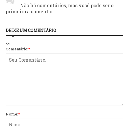
Não há comentários, mas você pode ser o
primeiro a comentar.
DEIXE UM COMENTÁRIO
<<
Comentário:
*
Nome:
*