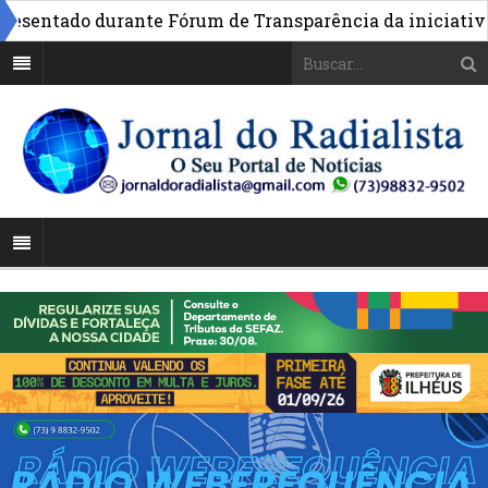
entado durante Fórum de Transparência da iniciativa em