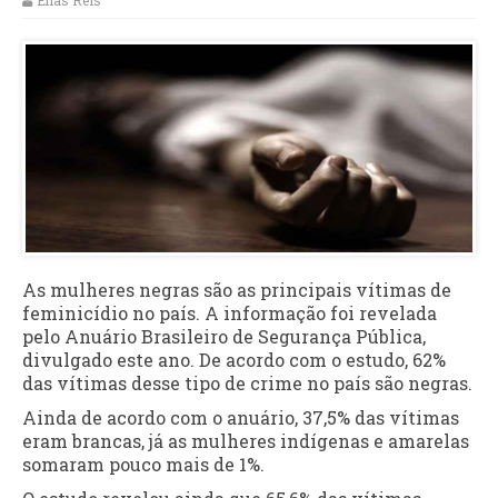
Elias Reis
As mulheres negras são as principais vítimas de
feminicídio no país. A informação foi revelada
pelo Anuário Brasileiro de Segurança Pública,
divulgado este ano. De acordo com o estudo, 62%
das vítimas desse tipo de crime no país são negras.
Ainda de acordo com o anuário, 37,5% das vítimas
eram brancas, já as mulheres indígenas e amarelas
somaram pouco mais de 1%.