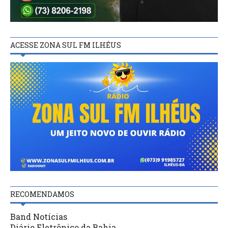
ACESSE ZONA SUL FM ILHÉUS
RECOMENDAMOS
Band Notícias
Diário Eletrônico da Bahia