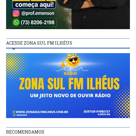
ACESSE ZONA SUL FM ILHÉUS
RECOMENDAMOS