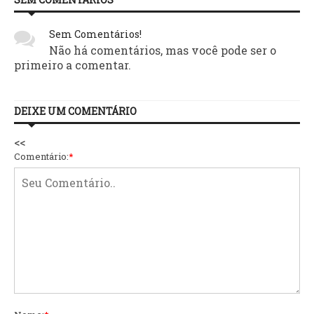
Sem Comentários!
Não há comentários, mas você pode ser o
primeiro a comentar.
DEIXE UM COMENTÁRIO
<<
Comentário:
*