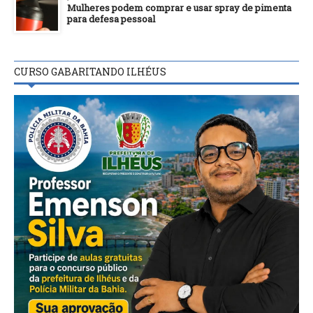
Mulheres podem comprar e usar spray de pimenta
para defesa pessoal
CURSO GABARITANDO ILHÉUS