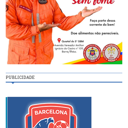
PUBLICIDADE