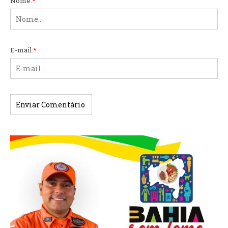
Nome:
*
E-mail:
*