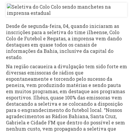
Desde de segunda-feira, 04, quando iniciaram as
inscrições para a seletiva do time ilheense, Colo
Colo de Futebol e Regatas, a imprensa vem dando
destaques em quase todos os canais de
informações da Bahia, inclusíve da capital do
estado.
Na região cacaueira a divulgação tem sido forte em
diversas emissoras de rádios que
espontaneamente e torcendo pelo sucesso da
peneira, vem produzindo matérias e sendo pauta
em muitos programas, em destaque aos programas
esportivos. Ilhéus, quase 100% das emissoras vem
destacando a seletiva e se colocando a disposição
para o engrandecimento do futebol local. “Nossos
agradecimentos as Rádios Bahiana, Santa Cruz,
Gabriela e Cidade FM que dentro do possível e sem
nenhum custo, vem propagando a seletiva que