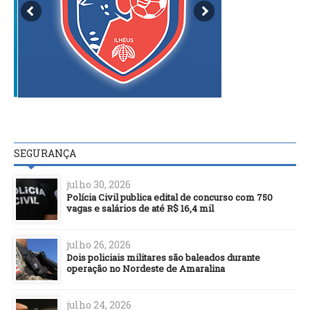
SEGURANÇA
julho 30, 2026
Polícia Civil publica edital de concurso com 750
vagas e salários de até R$ 16,4 mil
julho 26, 2026
Dois policiais militares são baleados durante
operação no Nordeste de Amaralina
julho 24, 2026