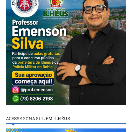
ACESSE ZONA SUL FM ILHÉUS