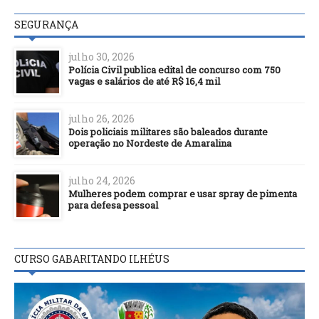
SEGURANÇA
julho 30, 2026
Polícia Civil publica edital de concurso com 750
vagas e salários de até R$ 16,4 mil
julho 26, 2026
Dois policiais militares são baleados durante
operação no Nordeste de Amaralina
julho 24, 2026
Mulheres podem comprar e usar spray de pimenta
para defesa pessoal
CURSO GABARITANDO ILHÉUS