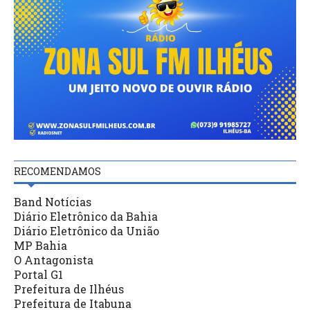
RECOMENDAMOS
Band Notícias
Diário Eletrônico da Bahia
Diário Eletrônico da União
MP Bahia
O Antagonista
Portal G1
Prefeitura de Ilhéus
Prefeitura de Itabuna