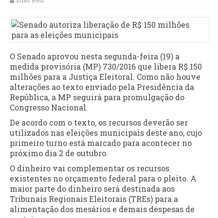
Elias Reis
O Senado aprovou nesta segunda-feira (19) a
medida provisória (MP) 730/2016 que libera R$ 150
milhões para a Justiça Eleitoral. Como não houve
alterações ao texto enviado pela Presidência da
República, a MP seguirá para promulgação do
Congresso Nacional.
De acordo com o texto, os recursos deverão ser
utilizados nas eleições municipais deste ano, cujo
primeiro turno está marcado para acontecer no
próximo dia 2 de outubro.
O dinheiro vai complementar os recursos
existentes no orçamento federal para o pleito. A
maior parte do dinheiro será destinada aos
Tribunais Regionais Eleitorais (TREs) para a
alimentação dos mesários e demais despesas de