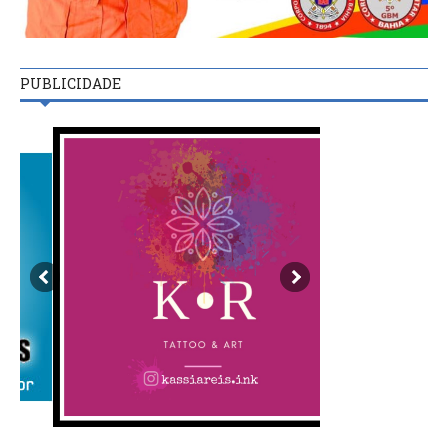
PUBLICIDADE