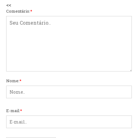
<<
Comentário:
*
Nome:
*
E-mail:
*