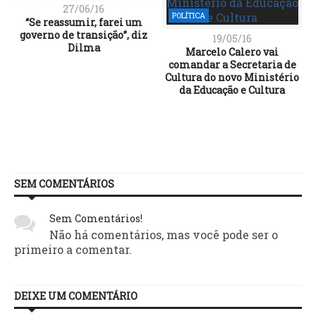
27/06/16
POLÍTICA
“Se reassumir, farei um
governo de transição”, diz
19/05/16
Dilma
Marcelo Calero vai
comandar a Secretaria de
Cultura do novo Ministério
da Educação e Cultura
SEM COMENTÁRIOS
Sem Comentários!
Não há comentários, mas você pode ser o
primeiro a comentar.
DEIXE UM COMENTÁRIO