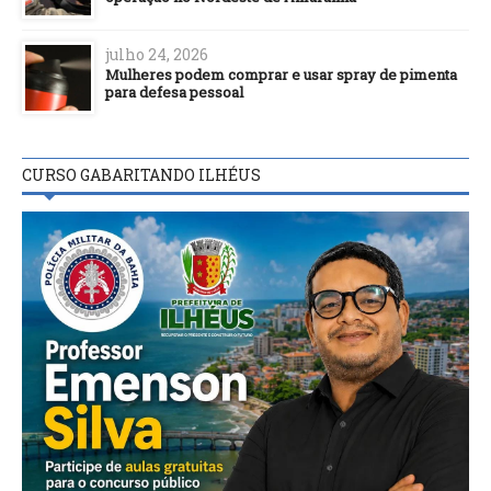
julho 24, 2026
Mulheres podem comprar e usar spray de pimenta
para defesa pessoal
CURSO GABARITANDO ILHÉUS