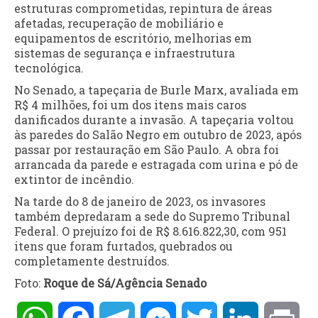
estruturas comprometidas, repintura de áreas
afetadas, recuperação de mobiliário e
equipamentos de escritório, melhorias em
sistemas de segurança e infraestrutura
tecnológica.
No Senado, a tapeçaria de Burle Marx, avaliada em
R$ 4 milhões, foi um dos itens mais caros
danificados durante a invasão. A tapeçaria voltou
às paredes do Salão Negro em outubro de 2023, após
passar por restauração em São Paulo. A obra foi
arrancada da parede e estragada com urina e pó de
extintor de incêndio.
Na tarde do 8 de janeiro de 2023, os invasores
também depredaram a sede do Supremo Tribunal
Federal. O prejuízo foi de R$ 8.616.822,30, com 951
itens que foram furtados, quebrados ou
completamente destruídos.
Foto:
Roque de Sá/Agência Senado