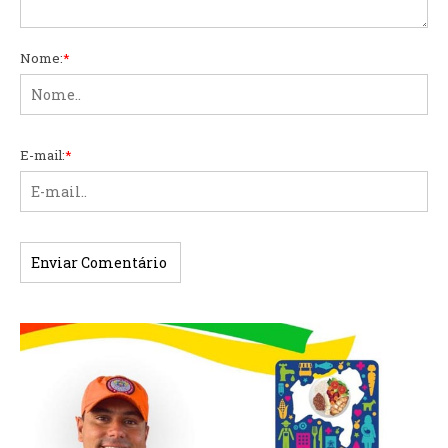
Nome:
*
E-mail:
*