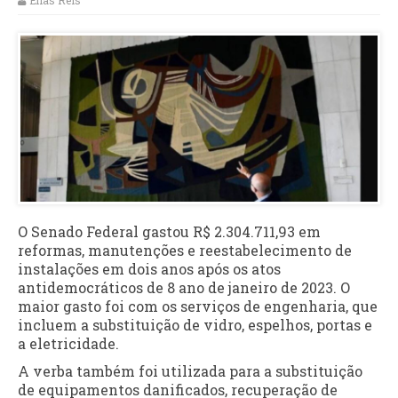
Elias Reis
O Senado Federal gastou R$ 2.304.711,93 em
reformas, manutenções e reestabelecimento de
instalações em dois anos após os atos
antidemocráticos de 8 ano de janeiro de 2023. O
maior gasto foi com os serviços de engenharia, que
incluem a substituição de vidro, espelhos, portas e
a eletricidade.
A verba também foi utilizada para a substituição
de equipamentos danificados, recuperação de