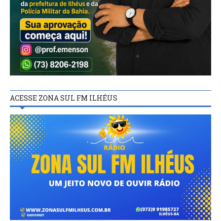
ACESSE ZONA SUL FM ILHÉUS