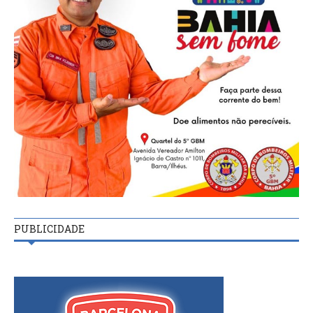
PUBLICIDADE