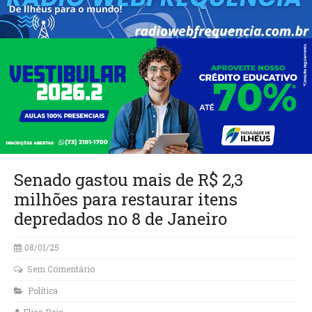
Senado gastou mais de R$ 2,3
milhões para restaurar itens
depredados no 8 de Janeiro
08/01/25
Sem Comentário
Política