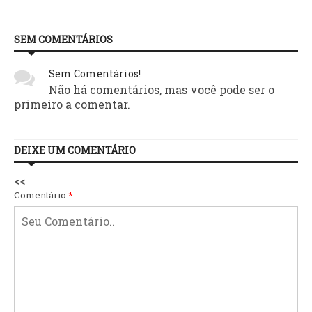
SEM COMENTÁRIOS
Sem Comentários!
Não há comentários, mas você pode ser o
primeiro a comentar.
DEIXE UM COMENTÁRIO
<<
Comentário:
*