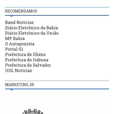
RECOMENDAMOS
Band Notícias
Diário Eletrônico da Bahia
Diário Eletrônico da União
MP Bahia
O Antagonista
Portal G1
Prefeitura de Ilhéus
Prefeitura de Itabuna
Prefeitura de Salvador
UOL Notícias
MARKETING JR