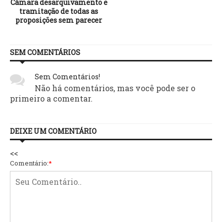
Câmara desarquivamento e
tramitação de todas as
proposições sem parecer
SEM COMENTÁRIOS
Sem Comentários!
Não há comentários, mas você pode ser o
primeiro a comentar.
DEIXE UM COMENTÁRIO
<<
Comentário:
*