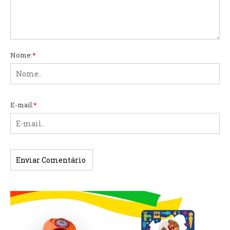
Nome:
*
E-mail:
*