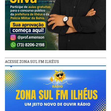
ACESSE ZONA SUL FM ILHÉUS