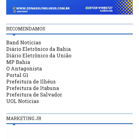
RECOMENDAMOS
Band Notícias
Diário Eletrônico da Bahia
Diário Eletrônico da União
MP Bahia
O Antagonista
Portal G1
Prefeitura de Ilhéus
Prefeitura de Itabuna
Prefeitura de Salvador
UOL Notícias
MARKETING JR