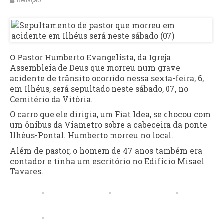
Redação
O Pastor Humberto Evangelista, da Igreja
Assembleia de Deus que morreu num grave
acidente de trânsito ocorrido nessa sexta-feira, 6,
em Ilhéus, será sepultado neste sábado, 07, no
Cemitério da Vitória.
O carro que ele dirigia, um Fiat Idea, se chocou com
um ônibus da Viametro sobre a cabeceira da ponte
Ilhéus-Pontal. Humberto morreu no local.
Além de pastor, o homem de 47 anos também era
contador e tinha um escritório no Edifício Misael
Tavares.