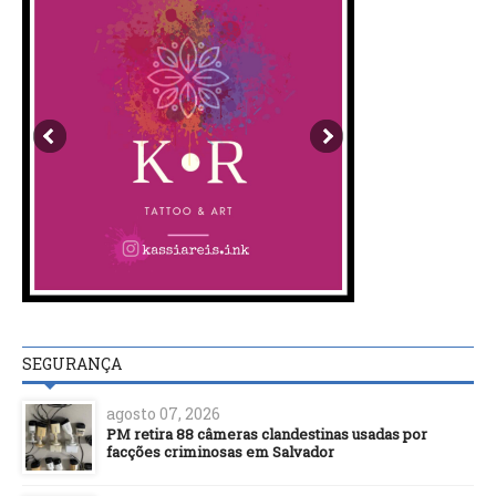
SEGURANÇA
agosto 07, 2026
PM retira 88 câmeras clandestinas usadas por
facções criminosas em Salvador