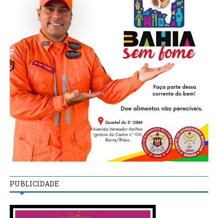
PUBLICIDADE